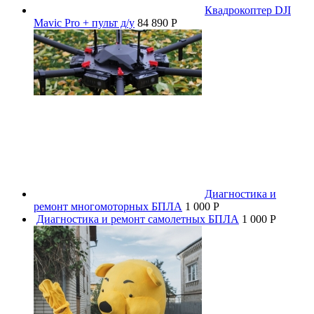
Квадрокоптер DJI
Mavic Pro + пульт д/у
84 890 P
Диагностика и
ремонт многомоторных БПЛА
1 000 P
Диагностика и ремонт самолетных БПЛА
1 000 P