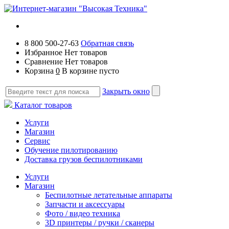
8 800 500-27-63
Обратная связь
Избранное
Нет товаров
Сравнение
Нет товаров
Корзина
0
В корзине пусто
Закрыть окно
Каталог товаров
Услуги
Магазин
Сервис
Обучение пилотированию
Доставка грузов беспилотниками
Услуги
Магазин
Беспилотные летательные аппараты
Запчасти и аксессуары
Фото / видео техника
3D принтеры / ручки / сканеры