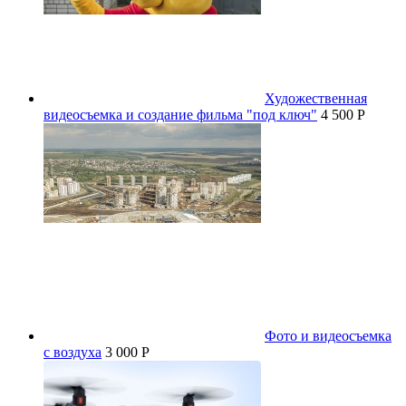
Художественная
видеосъемка и создание фильма "под ключ"
4 500 P
Фото и видеосъемка
с воздуха
3 000 P