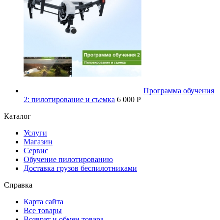
Программа обучения
2: пилотирование и съемка
6 000 P
Каталог
Услуги
Магазин
Сервис
Обучение пилотированию
Доставка грузов беспилотниками
Справка
Карта сайта
Все товары
Возврат и обмен товара