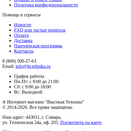
Политика конфиденциальности
Помощь и сервисы
Новости
FAQ или частые вопросы
Оплата
Доставка
Партнёрская программа
Контакты
8 (800) 500-27-63
Email:
info@hi-tehnika.ru
График работы
Пн-Пт: с 9:00 до 21:00
Сб: с 9:00 до 18:00
Вс: Выходной
® Интернет-магазин "Высокая Техника"
© 2014-2026. Все права защищены.
Наш адрес: 443011, г. Самара,
ул. Тихвинская 24а, оф. 205.
Посмотреть на карте