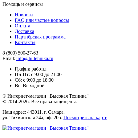
Помощь и сервисы
Новости
FAQ или частые вопросы
Оплата
Доставка
Партнёрская программа
Контакты
8 (800) 500-27-63
Email:
info@hi-tehnika.ru
График работы
Пн-Пт: с 9:00 до 21:00
Сб: с 9:00 до 18:00
Вс: Выходной
® Интернет-магазин "Высокая Техника"
© 2014-2026. Все права защищены.
Наш адрес: 443011, г. Самара,
ул. Тихвинская 24а, оф. 205.
Посмотреть на карте