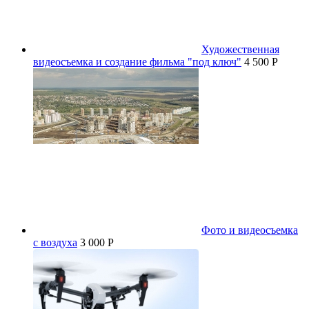
Художественная
видеосъемка и создание фильма "под ключ"
4 500 P
Фото и видеосъемка
с воздуха
3 000 P