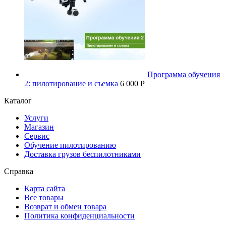
Программа обучения
2: пилотирование и съемка
6 000 P
Каталог
Услуги
Магазин
Сервис
Обучение пилотированию
Доставка грузов беспилотниками
Справка
Карта сайта
Все товары
Возврат и обмен товара
Политика конфиденциальности