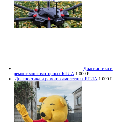
Диагностика и
ремонт многомоторных БПЛА
1 000 P
Диагностика и ремонт самолетных БПЛА
1 000 P