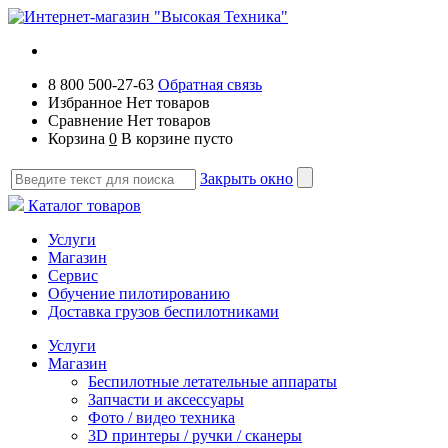
8 800 500-27-63
Обратная связь
Избранное
Нет товаров
Сравнение
Нет товаров
Корзина
0
В корзине пусто
Закрыть окно
Каталог товаров
Услуги
Магазин
Сервис
Обучение пилотированию
Доставка грузов беспилотниками
Услуги
Магазин
Беспилотные летательные аппараты
Запчасти и аксессуары
Фото / видео техника
3D принтеры / ручки / сканеры