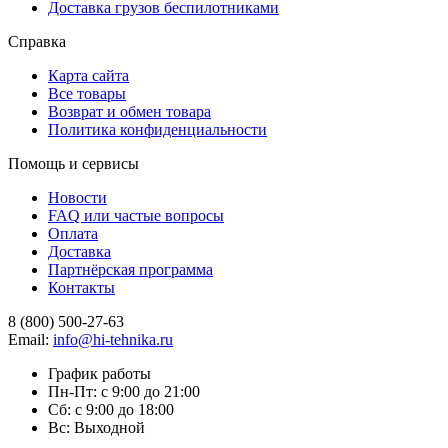
Доставка грузов беспилотниками
Справка
Карта сайта
Все товары
Возврат и обмен товара
Политика конфиденциальности
Помощь и сервисы
Новости
FAQ или частые вопросы
Оплата
Доставка
Партнёрская программа
Контакты
8 (800) 500-27-63
Email:
info@hi-tehnika.ru
График работы
Пн-Пт: с 9:00 до 21:00
Сб: с 9:00 до 18:00
Вс: Выходной