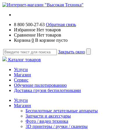
8 800 500-27-63
Обратная связь
Избранное
Нет товаров
Сравнение
Нет товаров
Корзина
0
В корзине пусто
Закрыть окно
Каталог товаров
Услуги
Магазин
Сервис
Обучение пилотированию
Доставка грузов беспилотниками
Услуги
Магазин
Беспилотные летательные аппараты
Запчасти и аксессуары
Фото / видео техника
3D принтеры / ручки / сканеры