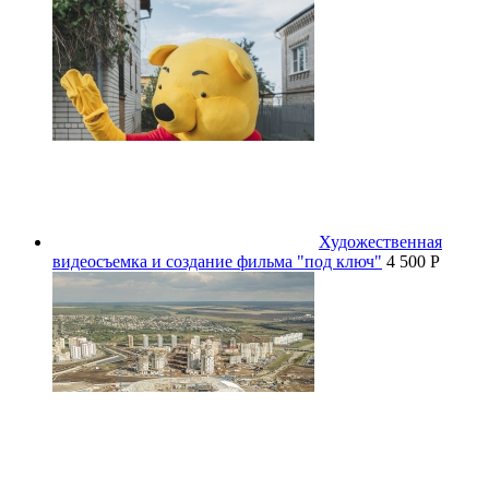
Художественная
видеосъемка и создание фильма "под ключ"
4 500 P