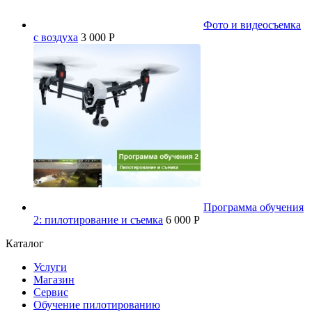
Фото и видеосъемка
с воздуха
3 000 P
Программа обучения
2: пилотирование и съемка
6 000 P
Каталог
Услуги
Магазин
Сервис
Обучение пилотированию