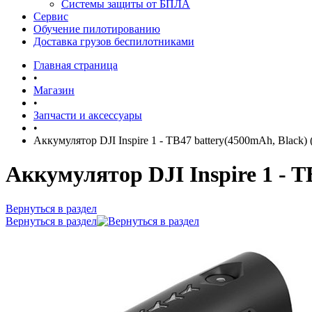
Системы защиты от БПЛА
Сервис
Обучение пилотированию
Доставка грузов беспилотниками
Главная страница
•
Магазин
•
Запчасти и аксессуары
•
Аккумулятор DJI Inspire 1 - TB47 battery(4500mAh, Black) (
Аккумулятор DJI Inspire 1 - T
Вернуться в раздел
Вернуться в раздел