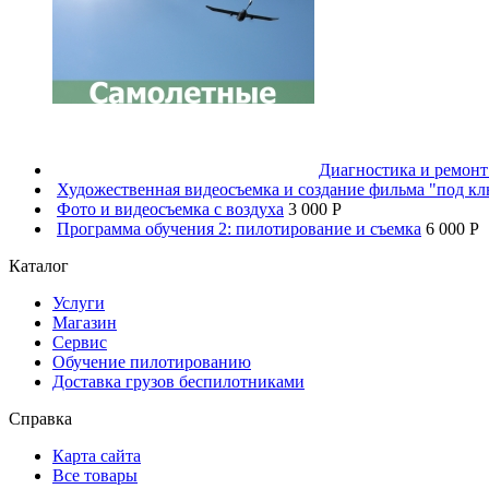
Диагностика и ремон
Художественная видеосъемка и создание фильма "под к
Фото и видеосъемка с воздуха
3 000 P
Программа обучения 2: пилотирование и съемка
6 000 P
Каталог
Услуги
Магазин
Сервис
Обучение пилотированию
Доставка грузов беспилотниками
Справка
Карта сайта
Все товары