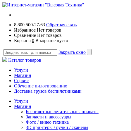
8 800 500-27-63
Обратная связь
Избранное
Нет товаров
Сравнение
Нет товаров
Корзина
0
В корзине пусто
Закрыть окно
Каталог товаров
Услуги
Магазин
Сервис
Обучение пилотированию
Доставка грузов беспилотниками
Услуги
Магазин
Беспилотные летательные аппараты
Запчасти и аксессуары
Фото / видео техника
3D принтеры / ручки / сканеры