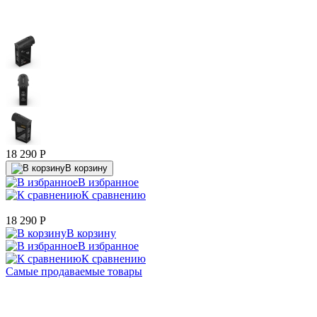
18 290
P
В корзину
В избранное
К сравнению
18 290
P
В корзину
В избранное
К сравнению
Самые продаваемые товары