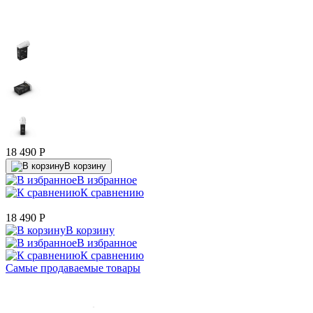
18 490
P
В корзину
В избранное
К сравнению
18 490
P
В корзину
В избранное
К сравнению
Самые продаваемые товары