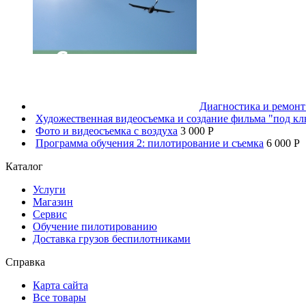
Диагностика и ремон
Художественная видеосъемка и создание фильма "под к
Фото и видеосъемка с воздуха
3 000 P
Программа обучения 2: пилотирование и съемка
6 000 P
Каталог
Услуги
Магазин
Сервис
Обучение пилотированию
Доставка грузов беспилотниками
Справка
Карта сайта
Все товары