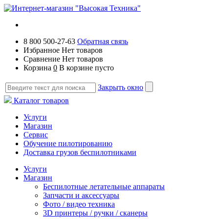
8 800 500-27-63
Обратная связь
Избранное
Нет товаров
Сравнение
Нет товаров
Корзина
0
В корзине пусто
Закрыть окно
Каталог товаров
Услуги
Магазин
Сервис
Обучение пилотированию
Доставка грузов беспилотниками
Услуги
Магазин
Беспилотные летательные аппараты
Запчасти и аксессуары
Фото / видео техника
3D принтеры / ручки / сканеры