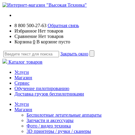
8 800 500-27-63
Обратная связь
Избранное
Нет товаров
Сравнение
Нет товаров
Корзина
0
В корзине пусто
Закрыть окно
Каталог товаров
Услуги
Магазин
Сервис
Обучение пилотированию
Доставка грузов беспилотниками
Услуги
Магазин
Беспилотные летательные аппараты
Запчасти и аксессуары
Фото / видео техника
3D принтеры / ручки / сканеры