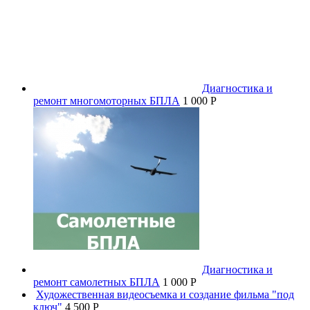
Диагностика и
ремонт многомоторных БПЛА
1 000 P
Диагностика и
ремонт самолетных БПЛА
1 000 P
Художественная видеосъемка и создание фильма "под
ключ"
4 500 P