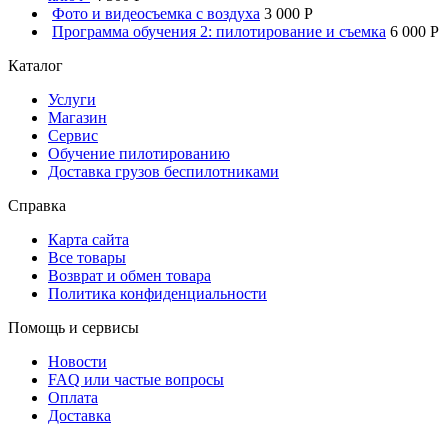
Фото и видеосъемка с воздуха
3 000 P
Программа обучения 2: пилотирование и съемка
6 000 P
Каталог
Услуги
Магазин
Сервис
Обучение пилотированию
Доставка грузов беспилотниками
Справка
Карта сайта
Все товары
Возврат и обмен товара
Политика конфиденциальности
Помощь и сервисы
Новости
FAQ или частые вопросы
Оплата
Доставка