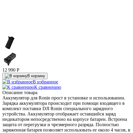
12 990
P
В корзину
В избранное
К сравнению
Описание товара
Аккумулятор для Ronin прост в установке и использовании.
Зарядка аккумулятора происходит при помощи входящего в
комплект поставки DJI Ronin специального зарядного
устройства. Аккумулятор отображает оставшийся заряд
индикатором непосредственно на корпусе батареи. Встроена
защита от перегрузки и чрезмерного разряда. Полностью
заряженная батарея позволяет использовать ее около 4 часов, в