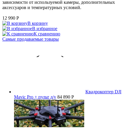
зависимости от используемой камеры, дополнительных
аксессуаров и температурных условий.
12 990
P
В корзину
В избранное
К сравнению
Самые продаваемые товары
Квадрокоптер DJI
Mavic Pro + пульт д/у
84 890 P