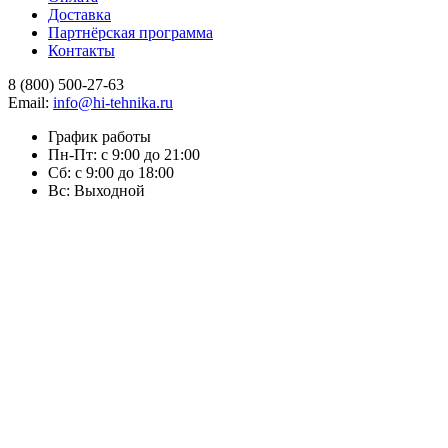
Доставка
Партнёрская программа
Контакты
8 (800) 500-27-63
Email:
info@hi-tehnika.ru
График работы
Пн-Пт: с 9:00 до 21:00
Сб: с 9:00 до 18:00
Вс: Выходной