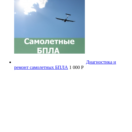
Диагностика и
ремонт самолетных БПЛА
1 000 P