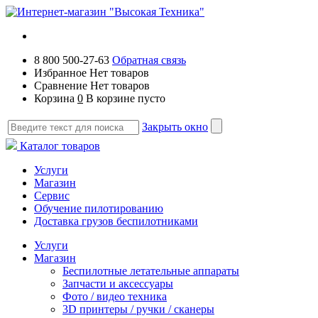
8 800 500-27-63
Обратная связь
Избранное
Нет товаров
Сравнение
Нет товаров
Корзина
0
В корзине пусто
Закрыть окно
Каталог товаров
Услуги
Магазин
Сервис
Обучение пилотированию
Доставка грузов беспилотниками
Услуги
Магазин
Беспилотные летательные аппараты
Запчасти и аксессуары
Фото / видео техника
3D принтеры / ручки / сканеры