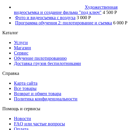
Художественная
видеосъемка и создание фильма "под ключ"
4 500 P
Фото и видеосъемка с воздуха
3 000 P
Программа обучения 2: пилотирование и съемка
6 000 P
Каталог
Услуги
Магазин
Сервис
Обучение пилотированию
Доставка грузов беспилотниками
Справка
Карта сайта
Все товары
Возврат и обмен товара
Политика конфиденциальности
Помощь и сервисы
Новости
FAQ или частые вопросы
Оплата