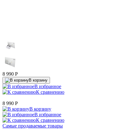
8 990
P
В корзину
В избранное
К сравнению
8 990
P
В корзину
В избранное
К сравнению
Самые продаваемые товары