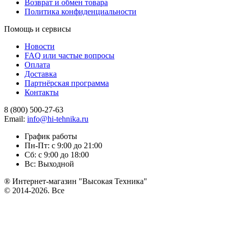
Возврат и обмен товара
Политика конфиденциальности
Помощь и сервисы
Новости
FAQ или частые вопросы
Оплата
Доставка
Партнёрская программа
Контакты
8 (800) 500-27-63
Email:
info@hi-tehnika.ru
График работы
Пн-Пт: с 9:00 до 21:00
Сб: с 9:00 до 18:00
Вс: Выходной
® Интернет-магазин "Высокая Техника"
© 2014-2026. Все