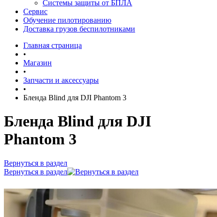
Системы защиты от БПЛА
Сервис
Обучение пилотированию
Доставка грузов беспилотниками
Главная страница
•
Магазин
•
Запчасти и аксессуары
•
Бленда Blind для DJI Phantom 3
Бленда Blind для DJI
Phantom 3
Вернуться в раздел
Вернуться в раздел