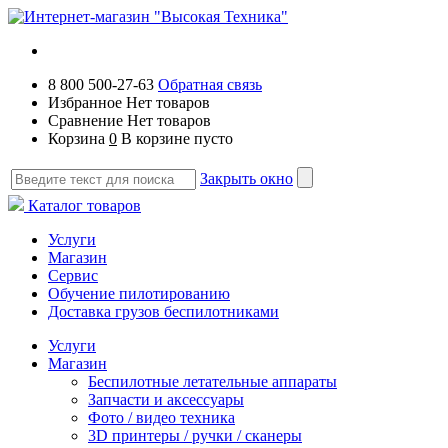
8 800 500-27-63
Обратная связь
Избранное
Нет товаров
Сравнение
Нет товаров
Корзина
0
В корзине пусто
Закрыть окно
Каталог товаров
Услуги
Магазин
Сервис
Обучение пилотированию
Доставка грузов беспилотниками
Услуги
Магазин
Беспилотные летательные аппараты
Запчасти и аксессуары
Фото / видео техника
3D принтеры / ручки / сканеры