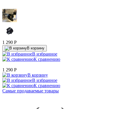
1 290
P
В корзину
В избранное
К сравнению
1 290
P
В корзину
В избранное
К сравнению
Самые продаваемые товары