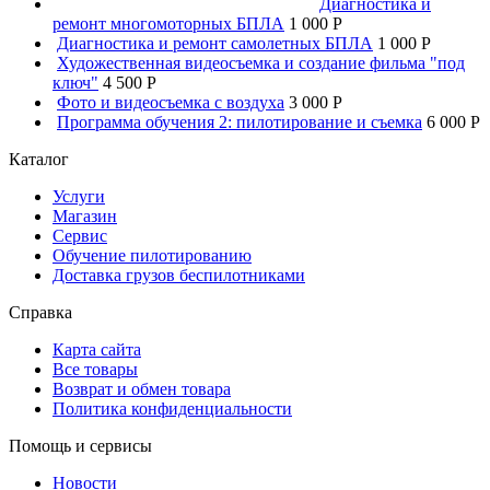
Диагностика и
ремонт многомоторных БПЛА
1 000 P
Диагностика и ремонт самолетных БПЛА
1 000 P
Художественная видеосъемка и создание фильма "под
ключ"
4 500 P
Фото и видеосъемка с воздуха
3 000 P
Программа обучения 2: пилотирование и съемка
6 000 P
Каталог
Услуги
Магазин
Сервис
Обучение пилотированию
Доставка грузов беспилотниками
Справка
Карта сайта
Все товары
Возврат и обмен товара
Политика конфиденциальности
Помощь и сервисы
Новости