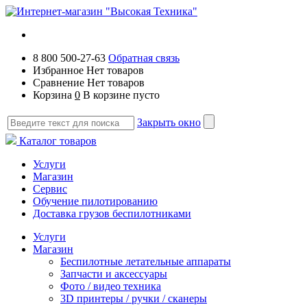
8 800 500-27-63
Обратная связь
Избранное
Нет товаров
Сравнение
Нет товаров
Корзина
0
В корзине пусто
Закрыть окно
Каталог товаров
Услуги
Магазин
Сервис
Обучение пилотированию
Доставка грузов беспилотниками
Услуги
Магазин
Беспилотные летательные аппараты
Запчасти и аксессуары
Фото / видео техника
3D принтеры / ручки / сканеры