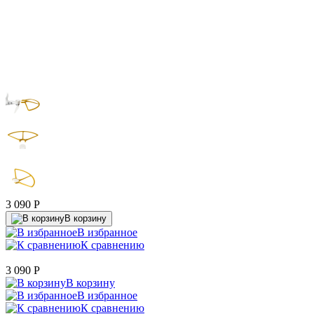
3 090
P
В корзину
В избранное
К сравнению
3 090
P
В корзину
В избранное
К сравнению