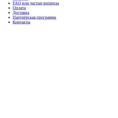
FAQ или частые вопросы
Оплата
Доставка
Партнёрская программа
Контакты