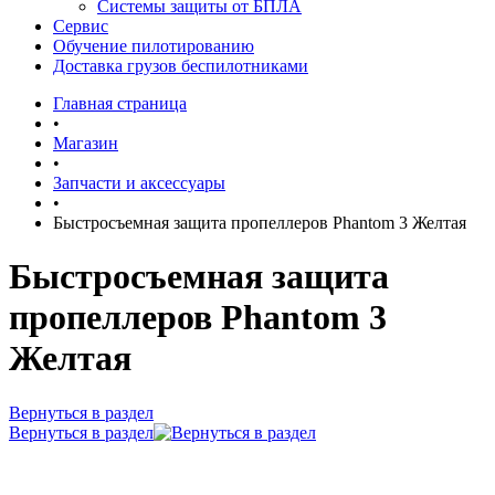
Системы защиты от БПЛА
Сервис
Обучение пилотированию
Доставка грузов беспилотниками
Главная страница
•
Магазин
•
Запчасти и аксессуары
•
Быстросъемная защита пропеллеров Phantom 3 Желтая
Быстросъемная защита
пропеллеров Phantom 3
Желтая
Вернуться в раздел
Вернуться в раздел