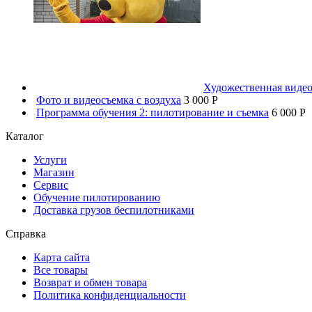
Художественная видео
Фото и видеосъемка с воздуха
3 000 P
Программа обучения 2: пилотирование и съемка
6 000 P
Каталог
Услуги
Магазин
Сервис
Обучение пилотированию
Доставка грузов беспилотниками
Справка
Карта сайта
Все товары
Возврат и обмен товара
Политика конфиденциальности