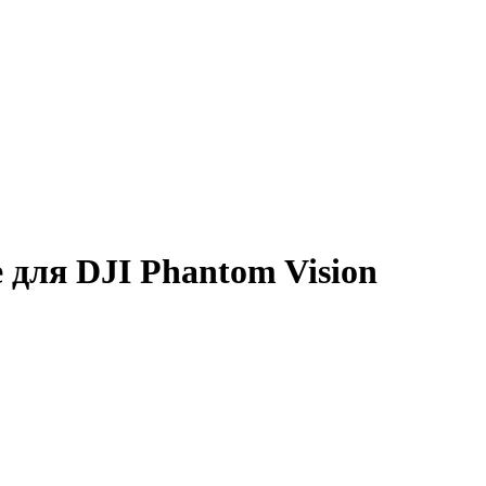
 для DJI Phantom Vision