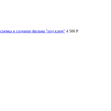
съемка и создание фильма "под ключ"
4 500 P