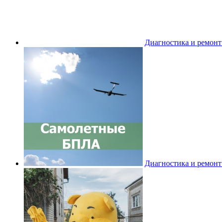
Диагностика и ремон
Диагностика и ремон