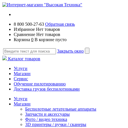
8 800 500-27-63
Обратная связь
Избранное
Нет товаров
Сравнение
Нет товаров
Корзина
0
В корзине пусто
Закрыть окно
Каталог товаров
Услуги
Магазин
Сервис
Обучение пилотированию
Доставка грузов беспилотниками
Услуги
Магазин
Беспилотные летательные аппараты
Запчасти и аксессуары
Фото / видео техника
3D принтеры / ручки / сканеры