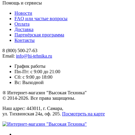
Помощь и сервисы
Новости
FAQ или частые вопросы
Оплата
Доставка
Партнёрская программа
Контакты
8 (800) 500-27-63
Email:
info@hi-tehnika.ru
График работы
Пн-Пт: с 9:00 до 21:00
Сб: с 9:00 до 18:00
Вс: Выходной
® Интернет-магазин "Высокая Техника"
© 2014-2026. Все права защищены.
Наш адрес: 443011, г. Самара,
ул. Тихвинская 24а, оф. 205.
Посмотреть на карте