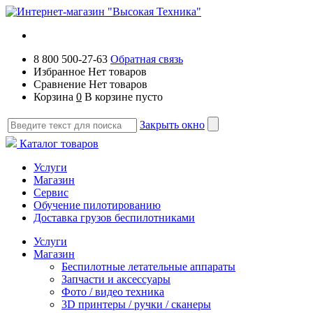
8 800 500-27-63
Обратная связь
Избранное
Нет товаров
Сравнение
Нет товаров
Корзина
0
В корзине пусто
Закрыть окно
Каталог товаров
Услуги
Магазин
Сервис
Обучение пилотированию
Доставка грузов беспилотниками
Услуги
Магазин
Беспилотные летательные аппараты
Запчасти и аксессуары
Фото / видео техника
3D принтеры / ручки / сканеры