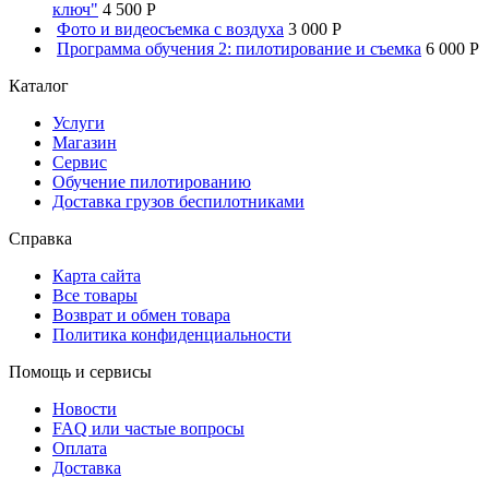
ключ"
4 500 P
Фото и видеосъемка с воздуха
3 000 P
Программа обучения 2: пилотирование и съемка
6 000 P
Каталог
Услуги
Магазин
Сервис
Обучение пилотированию
Доставка грузов беспилотниками
Справка
Карта сайта
Все товары
Возврат и обмен товара
Политика конфиденциальности
Помощь и сервисы
Новости
FAQ или частые вопросы
Оплата
Доставка