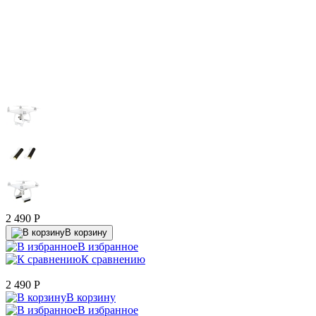
2 490
P
В корзину
В избранное
К сравнению
2 490
P
В корзину
В избранное