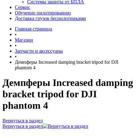
Системы защиты от БПЛА
Сервис
Обучение пилотированию
Доставка грузов беспилотниками
Главная страница
•
Магазин
•
Запчасти и аксессуары
•
Демпферы Increased damping bracket tripod for DJI
phantom 4
Демпферы Increased damping
bracket tripod for DJI
phantom 4
Вернуться в раздел
Вернуться в раздел