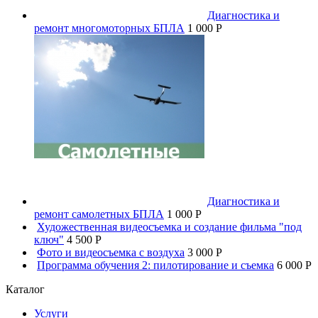
Диагностика и
ремонт многомоторных БПЛА
1 000 P
Диагностика и
ремонт самолетных БПЛА
1 000 P
Художественная видеосъемка и создание фильма "под
ключ"
4 500 P
Фото и видеосъемка с воздуха
3 000 P
Программа обучения 2: пилотирование и съемка
6 000 P
Каталог
Услуги