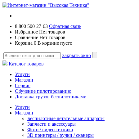
8 800 500-27-63
Обратная связь
Избранное
Нет товаров
Сравнение
Нет товаров
Корзина
0
В корзине пусто
Закрыть окно
Каталог товаров
Услуги
Магазин
Сервис
Обучение пилотированию
Доставка грузов беспилотниками
Услуги
Магазин
Беспилотные летательные аппараты
Запчасти и аксессуары
Фото / видео техника
3D принтеры / ручки / сканеры