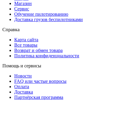
Магазин
Сервис
Обучение пилотированию
Доставка грузов беспилотниками
Справка
Карта сайта
Все товары
Возврат и обмен товара
Политика конфиденциальности
Помощь и сервисы
Новости
FAQ или частые вопросы
Оплата
Доставка
Партнёрская программа