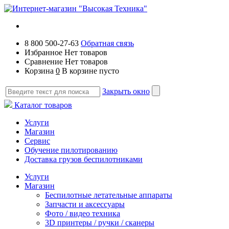
8 800 500-27-63
Обратная связь
Избранное
Нет товаров
Сравнение
Нет товаров
Корзина
0
В корзине пусто
Закрыть окно
Каталог товаров
Услуги
Магазин
Сервис
Обучение пилотированию
Доставка грузов беспилотниками
Услуги
Магазин
Беспилотные летательные аппараты
Запчасти и аксессуары
Фото / видео техника
3D принтеры / ручки / сканеры