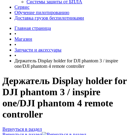
Системы защиты от БПЛА
Сервис
Обучение пилотированию
Доставка грузов беспилотниками
Главная страница
•
Магазин
•
Запчасти и аксессуары
•
Держатель Display holder for DJI phantom 3 / inspire
one/DJI phantom 4 remote controller
Держатель Display holder for
DJI phantom 3 / inspire
one/DJI phantom 4 remote
controller
Вернуться в раздел
Вернуться в раздел