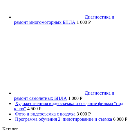
Диагностика и
ремонт многомоторных БПЛА
1 000 P
Диагностика и
ремонт самолетных БПЛА
1 000 P
Художественная видеосъемка и создание фильма "под
ключ"
4 500 P
Фото и видеосъемка с воздуха
3 000 P
Программа обучения 2: пилотирование и съемка
6 000 P
Каталог