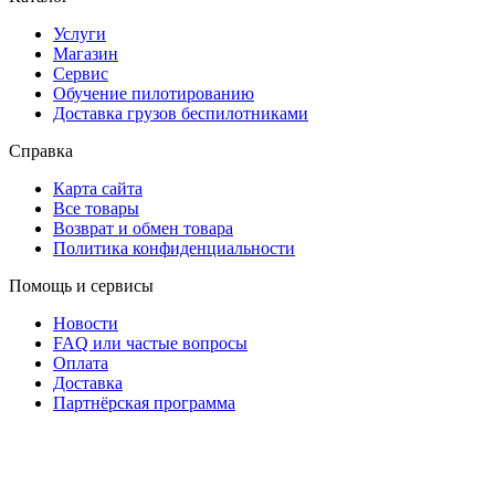
Услуги
Магазин
Сервис
Обучение пилотированию
Доставка грузов беспилотниками
Справка
Карта сайта
Все товары
Возврат и обмен товара
Политика конфиденциальности
Помощь и сервисы
Новости
FAQ или частые вопросы
Оплата
Доставка
Партнёрская программа