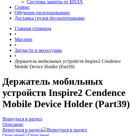
Системы защиты от БПЛА
Сервис
Обучение пилотированию
Доставка грузов беспилотниками
Главная страница
•
Магазин
•
Запчасти и аксессуары
•
Держатель мобильных устройств Inspire2 Cendence
Mobile Device Holder (Part39)
Держатель мобильных
устройств Inspire2 Cendence
Mobile Device Holder (Part39)
Вернуться в раздел
Описание
Вернуться в раздел
Описание