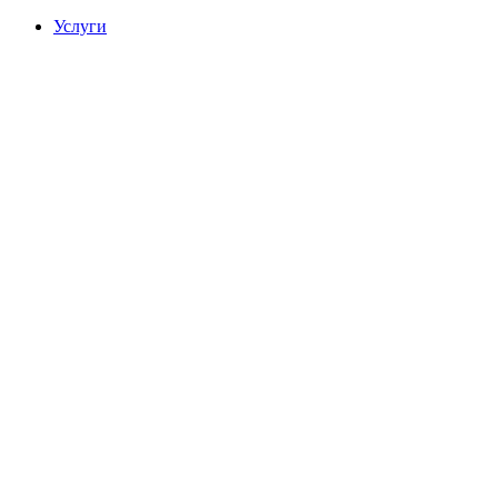
Услуги