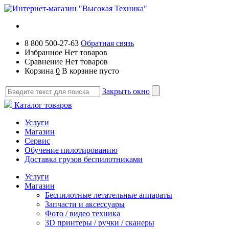
8 800 500-27-63
Обратная связь
Избранное
Нет товаров
Сравнение
Нет товаров
Корзина
0
В корзине пусто
Закрыть окно
Каталог товаров
Услуги
Магазин
Сервис
Обучение пилотированию
Доставка грузов беспилотниками
Услуги
Магазин
Беспилотные летательные аппараты
Запчасти и аксессуары
Фото / видео техника
3D принтеры / ручки / сканеры