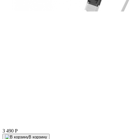
3 490
P
В корзину