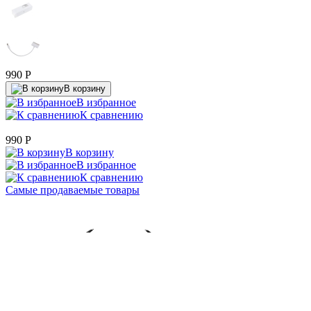
990
P
В корзину
В избранное
К сравнению
990
P
В корзину
В избранное
К сравнению
Самые продаваемые товары