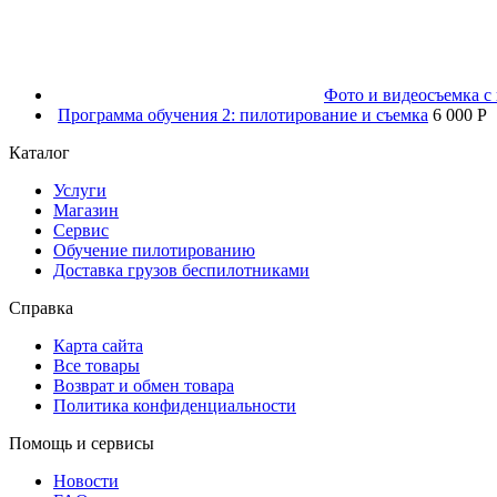
Фото и видеосъемка с 
Программа обучения 2: пилотирование и съемка
6 000 P
Каталог
Услуги
Магазин
Сервис
Обучение пилотированию
Доставка грузов беспилотниками
Справка
Карта сайта
Все товары
Возврат и обмен товара
Политика конфиденциальности
Помощь и сервисы
Новости