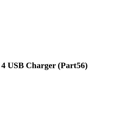
4 USB Charger (Part56)