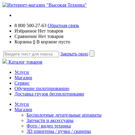
8 800 500-27-63
Обратная связь
Избранное
Нет товаров
Сравнение
Нет товаров
Корзина
0
В корзине пусто
Закрыть окно
Каталог товаров
Услуги
Магазин
Сервис
Обучение пилотированию
Доставка грузов беспилотниками
Услуги
Магазин
Беспилотные летательные аппараты
Запчасти и аксессуары
Фото / видео техника
3D принтеры / ручки / сканеры