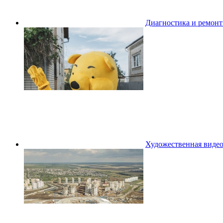
Диагностика и ремон
Художественная видео