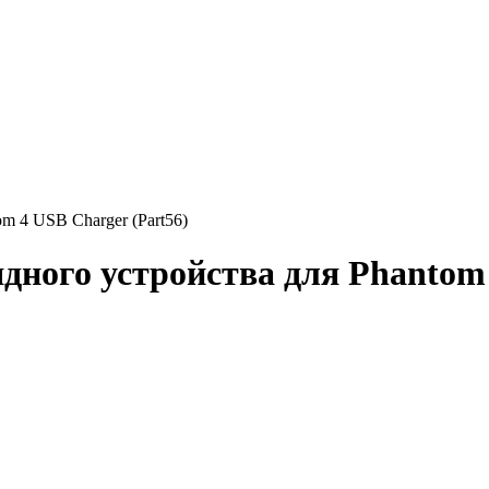
om 4 USB Charger (Part56)
ядного устройства для Phantom 