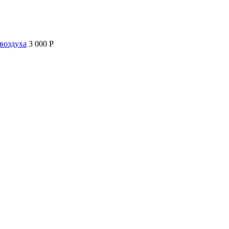
воздуха
3 000 P