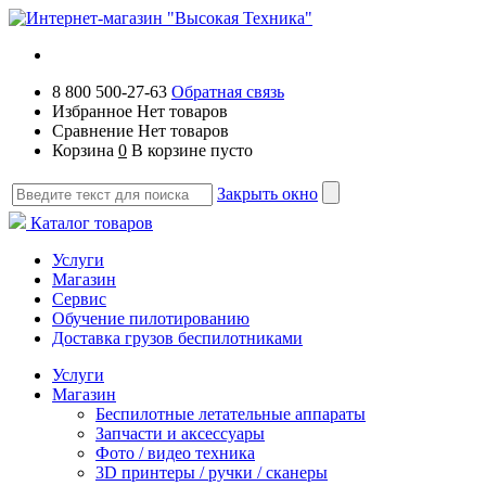
8 800 500-27-63
Обратная связь
Избранное
Нет товаров
Сравнение
Нет товаров
Корзина
0
В корзине пусто
Закрыть окно
Каталог товаров
Услуги
Магазин
Сервис
Обучение пилотированию
Доставка грузов беспилотниками
Услуги
Магазин
Беспилотные летательные аппараты
Запчасти и аксессуары
Фото / видео техника
3D принтеры / ручки / сканеры