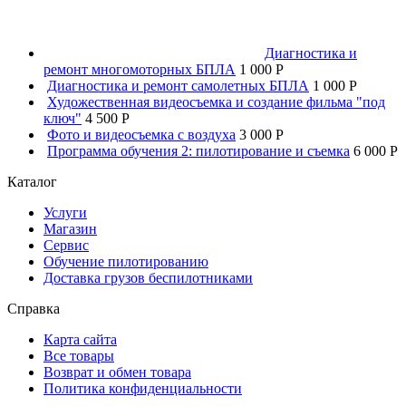
Диагностика и
ремонт многомоторных БПЛА
1 000 P
Диагностика и ремонт самолетных БПЛА
1 000 P
Художественная видеосъемка и создание фильма "под
ключ"
4 500 P
Фото и видеосъемка с воздуха
3 000 P
Программа обучения 2: пилотирование и съемка
6 000 P
Каталог
Услуги
Магазин
Сервис
Обучение пилотированию
Доставка грузов беспилотниками
Справка
Карта сайта
Все товары
Возврат и обмен товара
Политика конфиденциальности