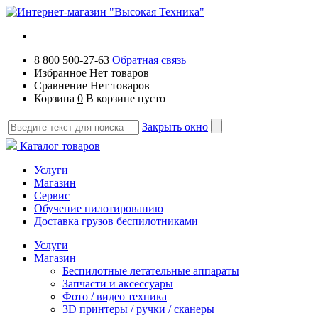
8 800 500-27-63
Обратная связь
Избранное
Нет товаров
Сравнение
Нет товаров
Корзина
0
В корзине пусто
Закрыть окно
Каталог товаров
Услуги
Магазин
Сервис
Обучение пилотированию
Доставка грузов беспилотниками
Услуги
Магазин
Беспилотные летательные аппараты
Запчасти и аксессуары
Фото / видео техника
3D принтеры / ручки / сканеры