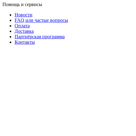
Помощь и сервисы
Новости
FAQ или частые вопросы
Оплата
Доставка
Партнёрская программа
Контакты