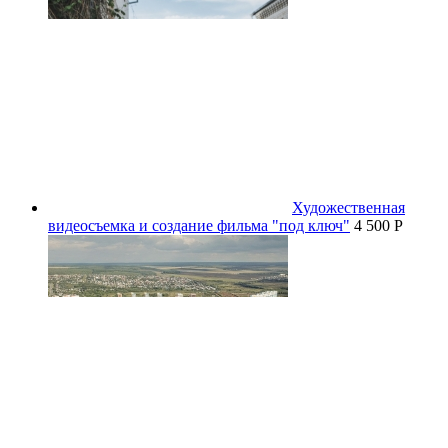
Художественная
видеосъемка и создание фильма "под ключ"
4 500 P