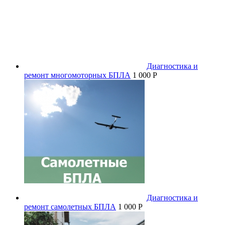
Диагностика и
ремонт многомоторных БПЛА
1 000 P
Диагностика и
ремонт самолетных БПЛА
1 000 P