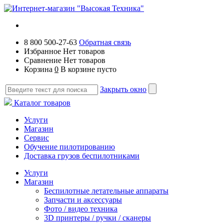
8 800 500-27-63
Обратная связь
Избранное
Нет товаров
Сравнение
Нет товаров
Корзина
0
В корзине пусто
Закрыть окно
Каталог товаров
Услуги
Магазин
Сервис
Обучение пилотированию
Доставка грузов беспилотниками
Услуги
Магазин
Беспилотные летательные аппараты
Запчасти и аксессуары
Фото / видео техника
3D принтеры / ручки / сканеры