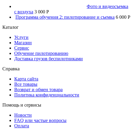
Фото и видеосъемка
с воздуха
3 000 P
Программа обучения 2: пилотирование и съемка
6 000 P
Каталог
Услуги
Магазин
Сервис
Обучение пилотированию
Доставка грузов беспилотниками
Справка
Карта сайта
Все товары
Возврат и обмен товара
Политика конфиденциальности
Помощь и сервисы
Новости
FAQ или частые вопросы
Оплата