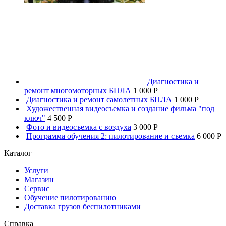
Диагностика и
ремонт многомоторных БПЛА
1 000 P
Диагностика и ремонт самолетных БПЛА
1 000 P
Художественная видеосъемка и создание фильма "под
ключ"
4 500 P
Фото и видеосъемка с воздуха
3 000 P
Программа обучения 2: пилотирование и съемка
6 000 P
Каталог
Услуги
Магазин
Сервис
Обучение пилотированию
Доставка грузов беспилотниками
Справка