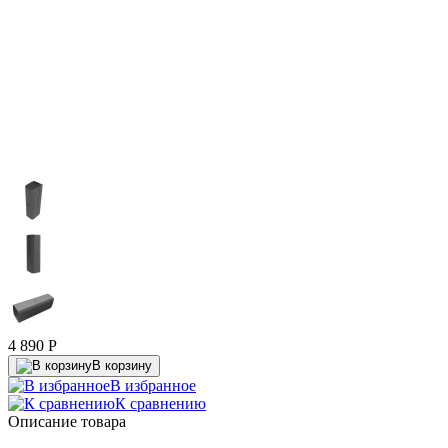
4 890
P
В корзину
В избранное
К сравнению
Описание товара