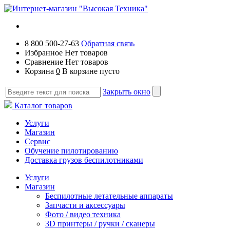
8 800 500-27-63
Обратная связь
Избранное
Нет товаров
Сравнение
Нет товаров
Корзина
0
В корзине пусто
Закрыть окно
Каталог товаров
Услуги
Магазин
Сервис
Обучение пилотированию
Доставка грузов беспилотниками
Услуги
Магазин
Беспилотные летательные аппараты
Запчасти и аксессуары
Фото / видео техника
3D принтеры / ручки / сканеры