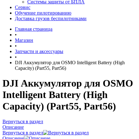
Системы защиты от БПЛА
Сервис
Обучение пилотированию
Доставка грузов беспилотниками
Главная страница
•
Магазин
•
Запчасти и аксессуары
•
DJI Аккумулятор для OSMO Intelligent Battery (High
Capacity) (Part55, Part56)
DJI Аккумулятор для OSMO
Intelligent Battery (High
Capacity) (Part55, Part56)
Вернуться в раздел
Описание
Вернуться в раздел
Описание