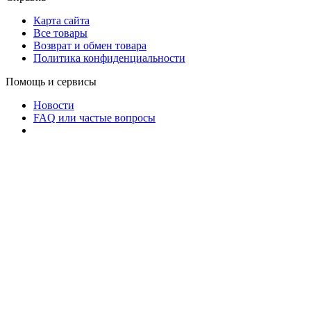
Карта сайта
Все товары
Возврат и обмен товара
Политика конфиденциальности
Помощь и сервисы
Новости
FAQ или частые вопросы