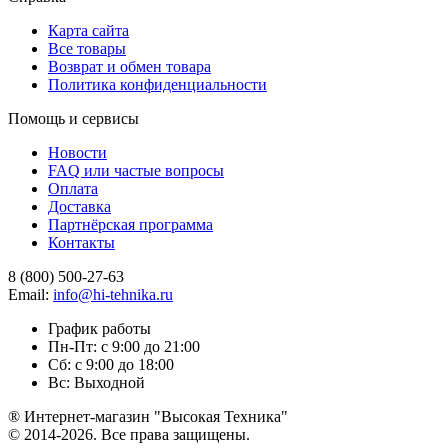
Карта сайта
Все товары
Возврат и обмен товара
Политика конфиденциальности
Помощь и сервисы
Новости
FAQ или частые вопросы
Оплата
Доставка
Партнёрская программа
Контакты
8 (800) 500-27-63
Email:
info@hi-tehnika.ru
График работы
Пн-Пт: с 9:00 до 21:00
Сб: с 9:00 до 18:00
Вс: Выходной
® Интернет-магазин "Высокая Техника"
© 2014-2026. Все права защищены.