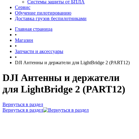
Системы защиты от БПЛА
Сервис
Обучение пилотированию
Доставка грузов беспилотниками
Главная страница
•
Магазин
•
Запчасти и аксессуары
•
DJI Антенны и держатели для LightBridge 2 (PART12)
DJI Антенны и держатели
для LightBridge 2 (PART12)
Вернуться в раздел
Вернуться в раздел