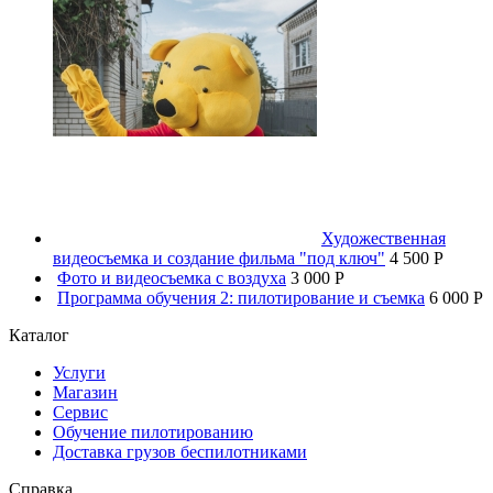
Художественная
видеосъемка и создание фильма "под ключ"
4 500 P
Фото и видеосъемка с воздуха
3 000 P
Программа обучения 2: пилотирование и съемка
6 000 P
Каталог
Услуги
Магазин
Сервис
Обучение пилотированию
Доставка грузов беспилотниками
Справка