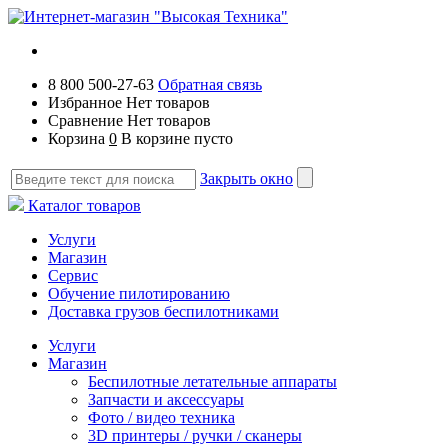
8 800 500-27-63
Обратная связь
Избранное
Нет товаров
Сравнение
Нет товаров
Корзина
0
В корзине пусто
Закрыть окно
Каталог товаров
Услуги
Магазин
Сервис
Обучение пилотированию
Доставка грузов беспилотниками
Услуги
Магазин
Беспилотные летательные аппараты
Запчасти и аксессуары
Фото / видео техника
3D принтеры / ручки / сканеры