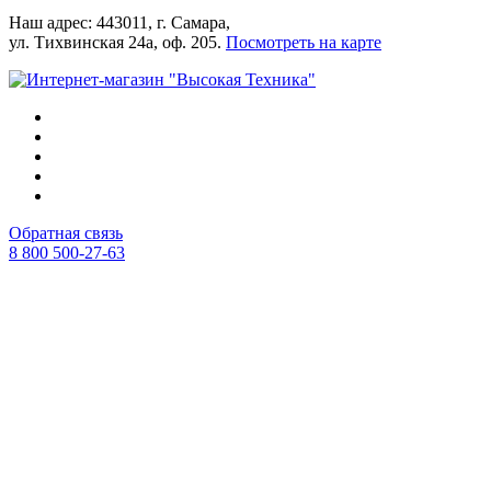
Наш адрес: 443011, г. Самара,
ул. Тихвинская 24а, оф. 205.
Посмотреть на карте
Обратная связь
8 800 500-27-63