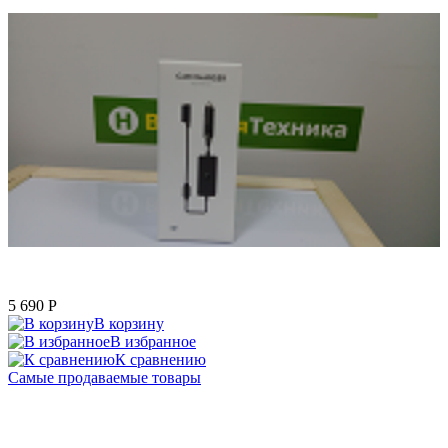
5 690
P
В корзину
В избранное
К сравнению
Самые продаваемые товары