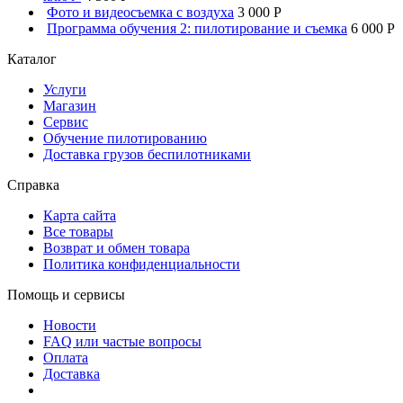
Фото и видеосъемка с воздуха
3 000 P
Программа обучения 2: пилотирование и съемка
6 000 P
Каталог
Услуги
Магазин
Сервис
Обучение пилотированию
Доставка грузов беспилотниками
Справка
Карта сайта
Все товары
Возврат и обмен товара
Политика конфиденциальности
Помощь и сервисы
Новости
FAQ или частые вопросы
Оплата
Доставка