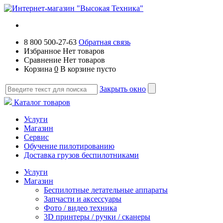
8 800 500-27-63
Обратная связь
Избранное
Нет товаров
Сравнение
Нет товаров
Корзина
0
В корзине пусто
Закрыть окно
Каталог товаров
Услуги
Магазин
Сервис
Обучение пилотированию
Доставка грузов беспилотниками
Услуги
Магазин
Беспилотные летательные аппараты
Запчасти и аксессуары
Фото / видео техника
3D принтеры / ручки / сканеры