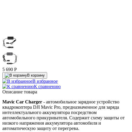
5 690
P
В корзину
В избранное
К сравнению
Описание товара
Mavic Car Charger
- автомобильное зарядное устройство
квадрокоптера DJI Mavic Pro, предназначенное для заряда
интеллектуального аккумулятора посредством
автомобильного прикуривателя. Содержит схему защиты от
низкого напряжения аккумулятора автомобиля и
автоматическую защиту от перегрева.