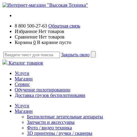
8 800 500-27-63
Обратная связь
Избранное
Нет товаров
Сравнение
Нет товаров
Корзина
0
В корзине пусто
Закрыть окно
Каталог товаров
Услуги
Магазин
Сервис
Обучение пилотированию
Доставка грузов беспилотниками
Услуги
Магазин
Беспилотные летательные аппараты
Запчасти и аксессуары
Фото / видео техника
3D принтеры / ручки / сканеры