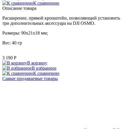
К сравнению
Описание товара
Расширение, прямой кронштейн, позволяющий установить
три дополнительных аксессуара на DJI OSMO.
Размеры: 90х21х18 мм;
Вес: 40 гр
3 190
P
В корзину
В избранное
К сравнению
Самые продаваемые товары