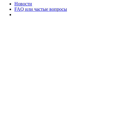
Новости
FAQ или частые вопросы