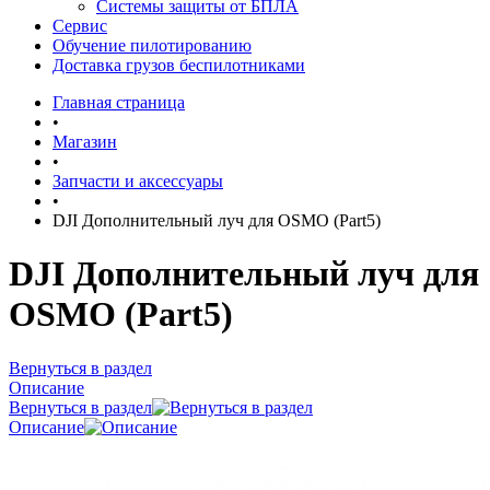
Системы защиты от БПЛА
Сервис
Обучение пилотированию
Доставка грузов беспилотниками
Главная страница
•
Магазин
•
Запчасти и аксессуары
•
DJI Дополнительный луч для OSMO (Part5)
DJI Дополнительный луч для
OSMO (Part5)
Вернуться в раздел
Описание
Вернуться в раздел
Описание