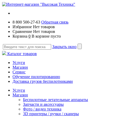
8 800 500-27-63
Обратная связь
Избранное
Нет товаров
Сравнение
Нет товаров
Корзина
0
В корзине пусто
Закрыть окно
Каталог товаров
Услуги
Магазин
Сервис
Обучение пилотированию
Доставка грузов беспилотниками
Услуги
Магазин
Беспилотные летательные аппараты
Запчасти и аксессуары
Фото / видео техника
3D принтеры / ручки / сканеры