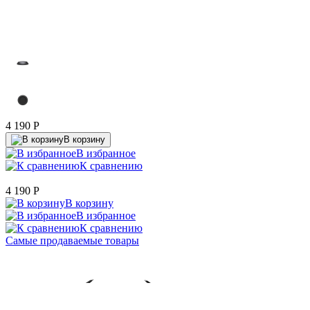
4 190
P
В корзину
В избранное
К сравнению
4 190
P
В корзину
В избранное
К сравнению
Самые продаваемые товары