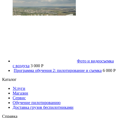
Фото и видеосъемка
с воздуха
3 000 P
Программа обучения 2: пилотирование и съемка
6 000 P
Каталог
Услуги
Магазин
Сервис
Обучение пилотированию
Доставка грузов беспилотниками
Справка