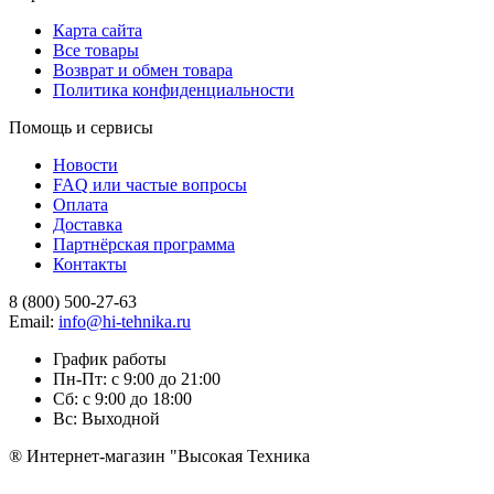
Карта сайта
Все товары
Возврат и обмен товара
Политика конфиденциальности
Помощь и сервисы
Новости
FAQ или частые вопросы
Оплата
Доставка
Партнёрская программа
Контакты
8 (800) 500-27-63
Email:
info@hi-tehnika.ru
График работы
Пн-Пт: с 9:00 до 21:00
Сб: с 9:00 до 18:00
Вс: Выходной
® Интернет-магазин "Высокая Техника