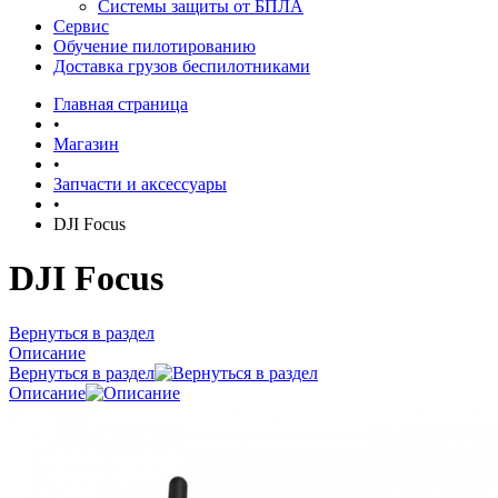
Системы защиты от БПЛА
Сервис
Обучение пилотированию
Доставка грузов беспилотниками
Главная страница
•
Магазин
•
Запчасти и аксессуары
•
DJI Focus
DJI Focus
Вернуться в раздел
Описание
Вернуться в раздел
Описание