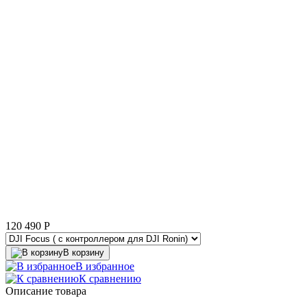
120 490
P
В корзину
В избранное
К сравнению
Описание товара