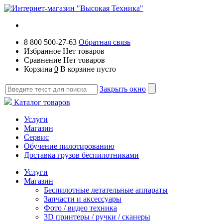
8 800 500-27-63
Обратная связь
Избранное
Нет товаров
Сравнение
Нет товаров
Корзина
0
В корзине пусто
Закрыть окно
Каталог товаров
Услуги
Магазин
Сервис
Обучение пилотированию
Доставка грузов беспилотниками
Услуги
Магазин
Беспилотные летательные аппараты
Запчасти и аксессуары
Фото / видео техника
3D принтеры / ручки / сканеры