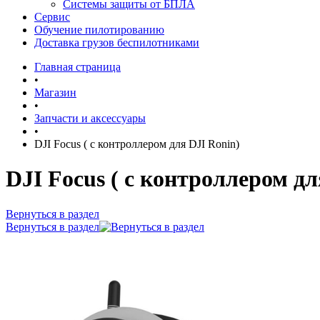
Системы защиты от БПЛА
Сервис
Обучение пилотированию
Доставка грузов беспилотниками
Главная страница
•
Магазин
•
Запчасти и аксессуары
•
DJI Focus ( с контроллером для DJI Ronin)
DJI Focus ( с контроллером дл
Вернуться в раздел
Вернуться в раздел