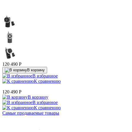
120 490
P
В корзину
В избранное
К сравнению
120 490
P
В корзину
В избранное
К сравнению
Самые продаваемые товары