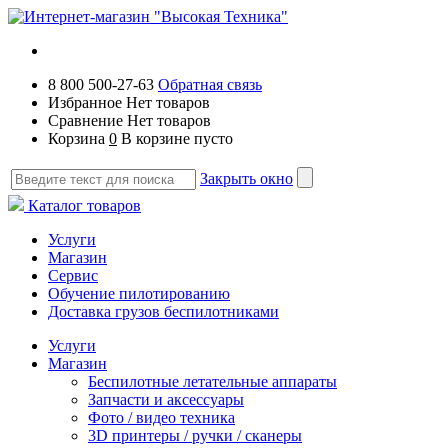
8 800 500-27-63
Обратная связь
Избранное
Нет товаров
Сравнение
Нет товаров
Корзина
0
В корзине пусто
Закрыть окно
Каталог товаров
Услуги
Магазин
Сервис
Обучение пилотированию
Доставка грузов беспилотниками
Услуги
Магазин
Беспилотные летательные аппараты
Запчасти и аксессуары
Фото / видео техника
3D принтеры / ручки / сканеры