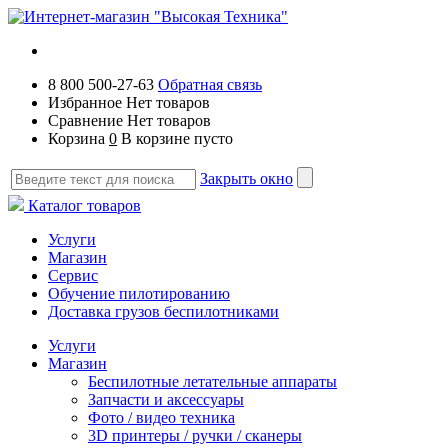
8 800 500-27-63
Обратная связь
Избранное
Нет товаров
Сравнение
Нет товаров
Корзина
0
В корзине пусто
Закрыть окно
Каталог товаров
Услуги
Магазин
Сервис
Обучение пилотированию
Доставка грузов беспилотниками
Услуги
Магазин
Беспилотные летательные аппараты
Запчасти и аксессуары
Фото / видео техника
3D принтеры / ручки / сканеры