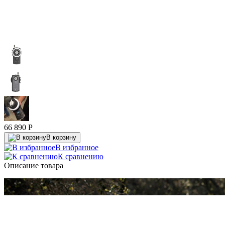
66 890
P
В корзину
В избранное
К сравнению
Описание товара