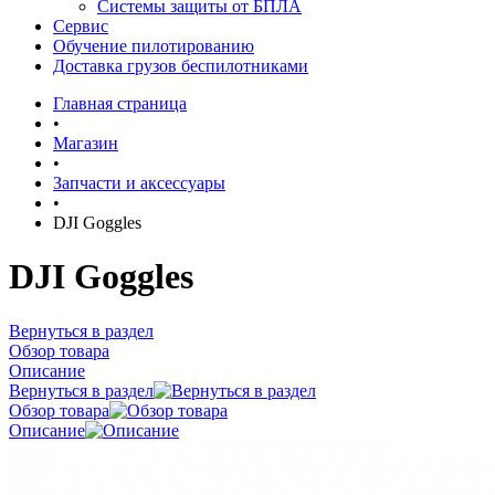
Системы защиты от БПЛА
Сервис
Обучение пилотированию
Доставка грузов беспилотниками
Главная страница
•
Магазин
•
Запчасти и аксессуары
•
DJI Goggles
DJI Goggles
Вернуться в раздел
Обзор товара
Описание
Вернуться в раздел
Обзор товара
Описание