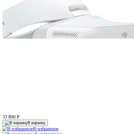
33 890
P
В корзину
В избранное