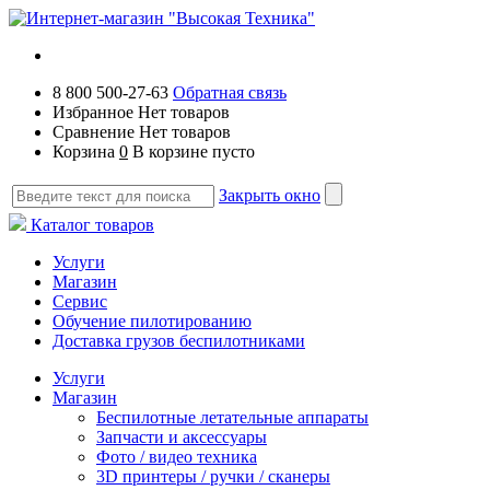
8 800 500-27-63
Обратная связь
Избранное
Нет товаров
Сравнение
Нет товаров
Корзина
0
В корзине пусто
Закрыть окно
Каталог товаров
Услуги
Магазин
Сервис
Обучение пилотированию
Доставка грузов беспилотниками
Услуги
Магазин
Беспилотные летательные аппараты
Запчасти и аксессуары
Фото / видео техника
3D принтеры / ручки / сканеры