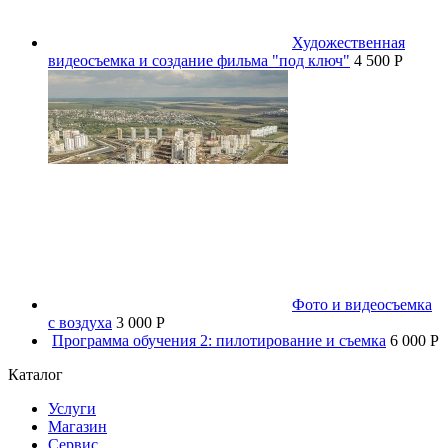
Художественная
видеосъемка и создание фильма "под ключ"
4 500 P
Фото и видеосъемка
с воздуха
3 000 P
Программа обучения 2: пилотирование и съемка
6 000 P
Каталог
Услуги
Магазин
Сервис