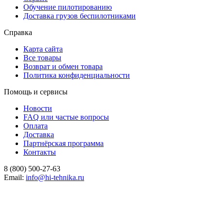
Обучение пилотированию
Доставка грузов беспилотниками
Справка
Карта сайта
Все товары
Возврат и обмен товара
Политика конфиденциальности
Помощь и сервисы
Новости
FAQ или частые вопросы
Оплата
Доставка
Партнёрская программа
Контакты
8 (800) 500-27-63
Email:
info@hi-tehnika.ru