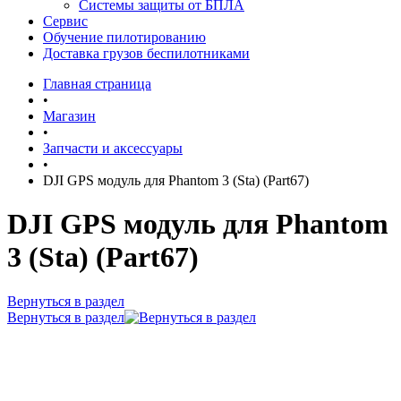
Системы защиты от БПЛА
Сервис
Обучение пилотированию
Доставка грузов беспилотниками
Главная страница
•
Магазин
•
Запчасти и аксессуары
•
DJI GPS модуль для Phantom 3 (Sta) (Part67)
DJI GPS модуль для Phantom
3 (Sta) (Part67)
Вернуться в раздел
Вернуться в раздел