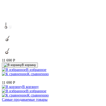
11 690
P
В корзину
В избранное
К сравнению
11 690
P
В корзину
В избранное
К сравнению
Самые продаваемые товары