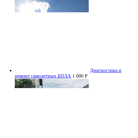
Диагностика и
ремонт самолетных БПЛА
1 000 P