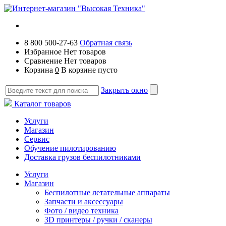
8 800 500-27-63
Обратная связь
Избранное
Нет товаров
Сравнение
Нет товаров
Корзина
0
В корзине пусто
Закрыть окно
Каталог товаров
Услуги
Магазин
Сервис
Обучение пилотированию
Доставка грузов беспилотниками
Услуги
Магазин
Беспилотные летательные аппараты
Запчасти и аксессуары
Фото / видео техника
3D принтеры / ручки / сканеры