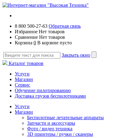
8 800 500-27-63
Обратная связь
Избранное
Нет товаров
Сравнение
Нет товаров
Корзина
0
В корзине пусто
Закрыть окно
Каталог товаров
Услуги
Магазин
Сервис
Обучение пилотированию
Доставка грузов беспилотниками
Услуги
Магазин
Беспилотные летательные аппараты
Запчасти и аксессуары
Фото / видео техника
3D принтеры / ручки / сканеры