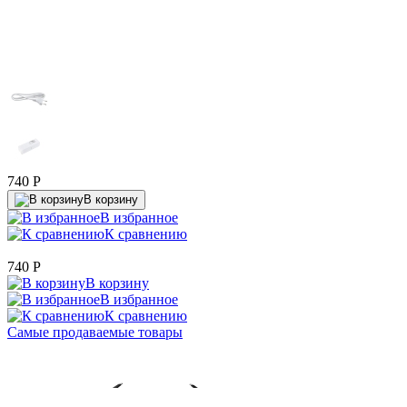
740
P
В корзину
В избранное
К сравнению
740
P
В корзину
В избранное
К сравнению
Самые продаваемые товары