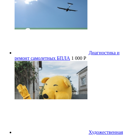
Диагностика и
ремонт самолетных БПЛА
1 000 P
Художественная