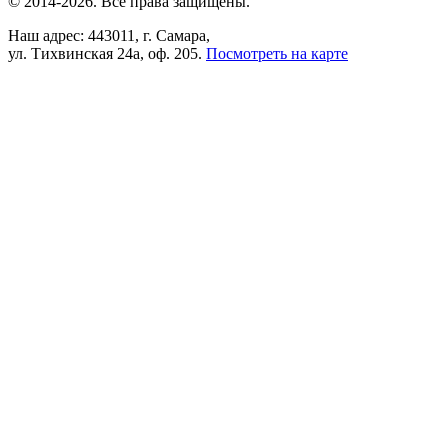
© 2014-2026. Все права защищены.
Наш адрес: 443011, г. Самара,
ул. Тихвинская 24а, оф. 205.
Посмотреть на карте