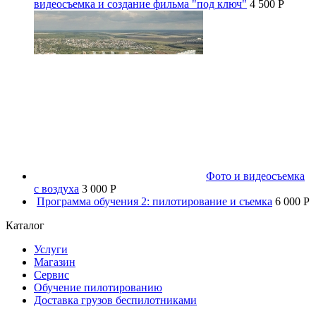
видеосъемка и создание фильма "под ключ"
4 500 P
Фото и видеосъемка
с воздуха
3 000 P
Программа обучения 2: пилотирование и съемка
6 000 P
Каталог
Услуги
Магазин
Сервис
Обучение пилотированию
Доставка грузов беспилотниками