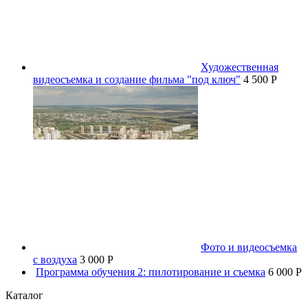
Художественная
видеосъемка и создание фильма "под ключ"
4 500 P
Фото и видеосъемка
с воздуха
3 000 P
Программа обучения 2: пилотирование и съемка
6 000 P
Каталог