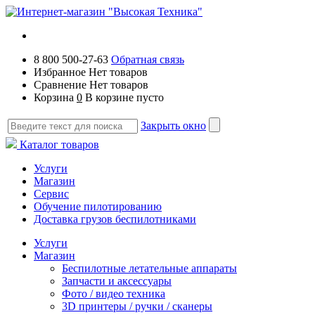
8 800 500-27-63
Обратная связь
Избранное
Нет товаров
Сравнение
Нет товаров
Корзина
0
В корзине пусто
Закрыть окно
Каталог товаров
Услуги
Магазин
Сервис
Обучение пилотированию
Доставка грузов беспилотниками
Услуги
Магазин
Беспилотные летательные аппараты
Запчасти и аксессуары
Фото / видео техника
3D принтеры / ручки / сканеры