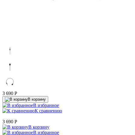
3 690
P
В корзину
В избранное
К сравнению
3 690
P
В корзину
В избранное