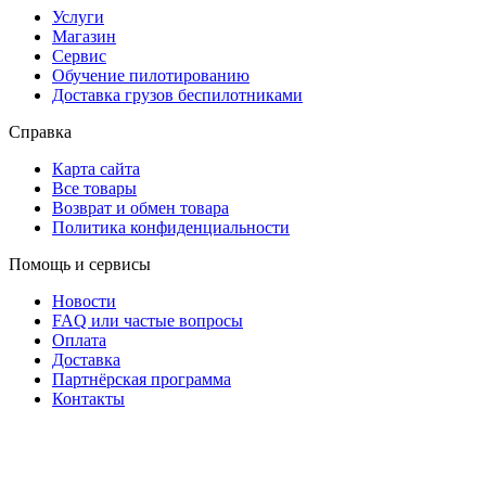
Услуги
Магазин
Сервис
Обучение пилотированию
Доставка грузов беспилотниками
Справка
Карта сайта
Все товары
Возврат и обмен товара
Политика конфиденциальности
Помощь и сервисы
Новости
FAQ или частые вопросы
Оплата
Доставка
Партнёрская программа
Контакты