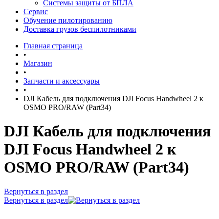
Системы защиты от БПЛА
Сервис
Обучение пилотированию
Доставка грузов беспилотниками
Главная страница
•
Магазин
•
Запчасти и аксессуары
•
DJI Кабель для подключения DJI Focus Handwheel 2 к
OSMO PRO/RAW (Part34)
DJI Кабель для подключения
DJI Focus Handwheel 2 к
OSMO PRO/RAW (Part34)
Вернуться в раздел
Вернуться в раздел