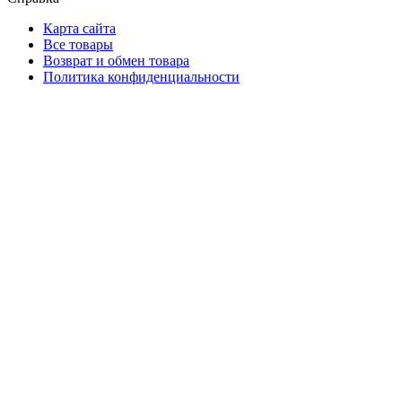
Карта сайта
Все товары
Возврат и обмен товара
Политика конфиденциальности