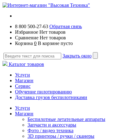
8 800 500-27-63
Обратная связь
Избранное
Нет товаров
Сравнение
Нет товаров
Корзина
0
В корзине пусто
Закрыть окно
Каталог товаров
Услуги
Магазин
Сервис
Обучение пилотированию
Доставка грузов беспилотниками
Услуги
Магазин
Беспилотные летательные аппараты
Запчасти и аксессуары
Фото / видео техника
3D принтеры / ручки / сканеры