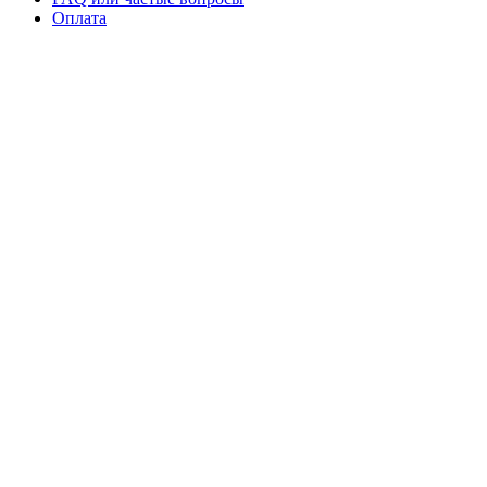
Оплата