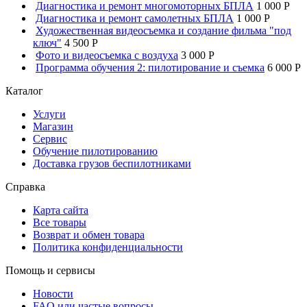
Диагностика и ремонт многомоторных БПЛА
1 000 P
Диагностика и ремонт самолетных БПЛА
1 000 P
Художественная видеосъемка и создание фильма "под
ключ"
4 500 P
Фото и видеосъемка с воздуха
3 000 P
Программа обучения 2: пилотирование и съемка
6 000 P
Каталог
Услуги
Магазин
Сервис
Обучение пилотированию
Доставка грузов беспилотниками
Справка
Карта сайта
Все товары
Возврат и обмен товара
Политика конфиденциальности
Помощь и сервисы
Новости
FAQ или частые вопросы