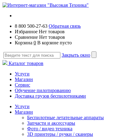
8 800 500-27-63
Обратная связь
Избранное
Нет товаров
Сравнение
Нет товаров
Корзина
0
В корзине пусто
Закрыть окно
Каталог товаров
Услуги
Магазин
Сервис
Обучение пилотированию
Доставка грузов беспилотниками
Услуги
Магазин
Беспилотные летательные аппараты
Запчасти и аксессуары
Фото / видео техника
3D принтеры / ручки / сканеры