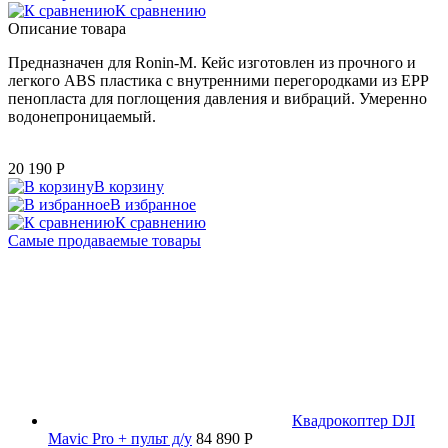
К сравнению
Описание товара
Предназначен для Ronin-М. Кейс изготовлен из прочного и
легкого ABS пластика с внутренними перегородками из EPP
пенопласта для поглощения давления и вибраций. Умеренно
водонепроницаемый.
20 190
P
В корзину
В избранное
К сравнению
Самые продаваемые товары
Квадрокоптер DJI
Mavic Pro + пульт д/у
84 890 P