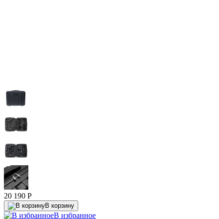
20 190
P
В корзину
В избранное