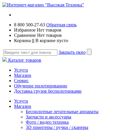
8 800 500-27-63
Обратная связь
Избранное
Нет товаров
Сравнение
Нет товаров
Корзина
0
В корзине пусто
Закрыть окно
Каталог товаров
Услуги
Магазин
Сервис
Обучение пилотированию
Доставка грузов беспилотниками
Услуги
Магазин
Беспилотные летательные аппараты
Запчасти и аксессуары
Фото / видео техника
3D принтеры / ручки / сканеры