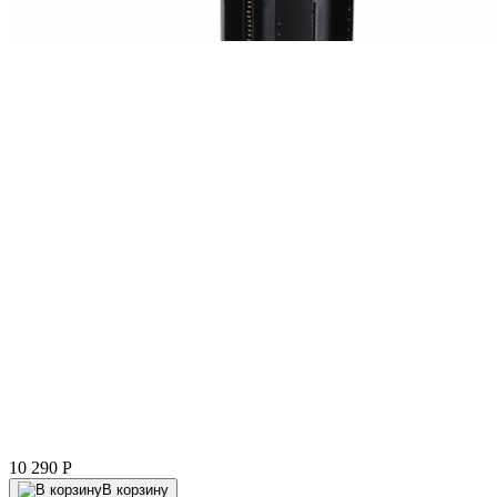
10 290
P
В корзину