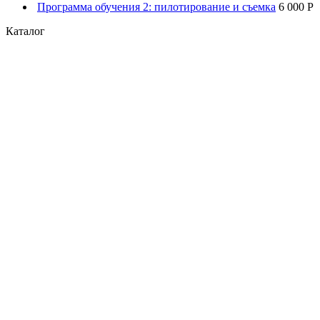
Программа обучения 2: пилотирование и съемка
6 000 P
Каталог