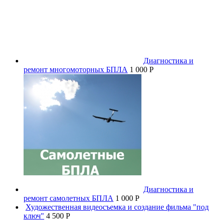
Диагностика и
ремонт многомоторных БПЛА
1 000 P
Диагностика и
ремонт самолетных БПЛА
1 000 P
Художественная видеосъемка и создание фильма "под
ключ"
4 500 P