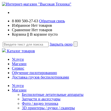
8 800 500-27-63
Обратная связь
Избранное
Нет товаров
Сравнение
Нет товаров
Корзина
0
В корзине пусто
Закрыть окно
Каталог товаров
Услуги
Магазин
Сервис
Обучение пилотированию
Доставка грузов беспилотниками
Услуги
Магазин
Беспилотные летательные аппараты
Запчасти и аксессуары
Фото / видео техника
3D принтеры / ручки / сканеры