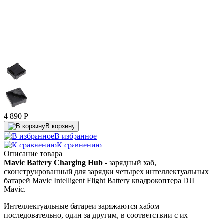
4 890
P
В корзину
В избранное
К сравнению
Описание товара
Mavic Battery Charging Hub
- зарядный хаб,
сконструированный для зарядки четырех интеллектуальных
батарей Mavic Intelligent Flight Battery квадрокоптера DJI
Mavic.
Интеллектуальные батареи заряжаются хабом
последовательно, один за другим, в соответствии с их