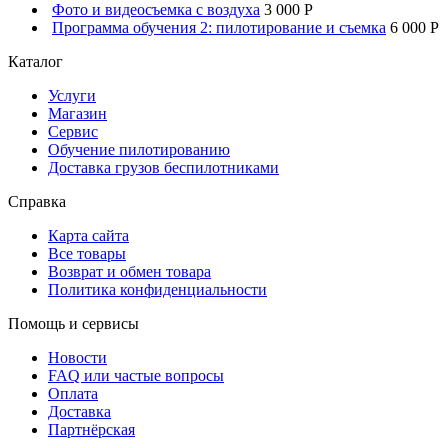
Фото и видеосъемка с воздуха
3 000 P
Программа обучения 2: пилотирование и съемка
6 000 P
Каталог
Услуги
Магазин
Сервис
Обучение пилотированию
Доставка грузов беспилотниками
Справка
Карта сайта
Все товары
Возврат и обмен товара
Политика конфиденциальности
Помощь и сервисы
Новости
FAQ или частые вопросы
Оплата
Доставка
Партнёрская