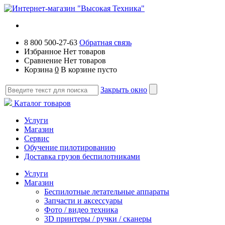
8 800 500-27-63
Обратная связь
Избранное
Нет товаров
Сравнение
Нет товаров
Корзина
0
В корзине пусто
Закрыть окно
Каталог товаров
Услуги
Магазин
Сервис
Обучение пилотированию
Доставка грузов беспилотниками
Услуги
Магазин
Беспилотные летательные аппараты
Запчасти и аксессуары
Фото / видео техника
3D принтеры / ручки / сканеры