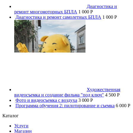
Диагностика и
ремонт многомоторных БПЛА
1 000 P
Диагностика и ремонт самолетных БПЛА
1 000 P
Художественная
видеосъемка и создание фильма "под ключ"
4 500 P
Фото и видеосъемка с воздуха
3 000 P
Программа обучения 2: пилотирование и съемка
6 000 P
Каталог
Услуги
Магазин