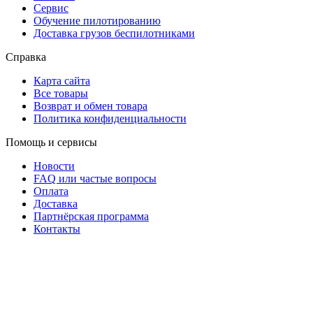
Сервис
Обучение пилотированию
Доставка грузов беспилотниками
Справка
Карта сайта
Все товары
Возврат и обмен товара
Политика конфиденциальности
Помощь и сервисы
Новости
FAQ или частые вопросы
Оплата
Доставка
Партнёрская программа
Контакты