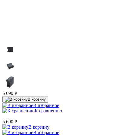
5 690
P
В корзину
В избранное
К сравнению
5 690
P
В корзину
В избранное