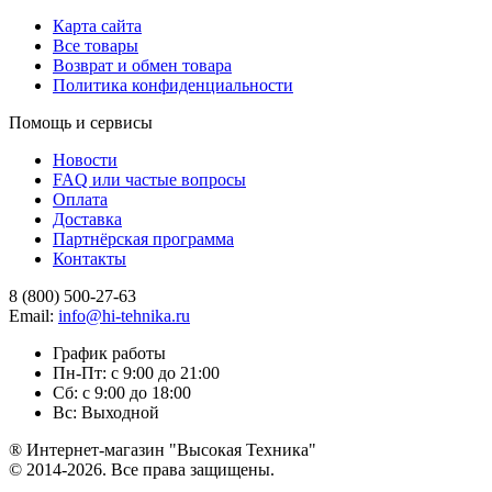
Карта сайта
Все товары
Возврат и обмен товара
Политика конфиденциальности
Помощь и сервисы
Новости
FAQ или частые вопросы
Оплата
Доставка
Партнёрская программа
Контакты
8 (800) 500-27-63
Email:
info@hi-tehnika.ru
График работы
Пн-Пт: с 9:00 до 21:00
Сб: с 9:00 до 18:00
Вс: Выходной
® Интернет-магазин "Высокая Техника"
© 2014-2026. Все права защищены.