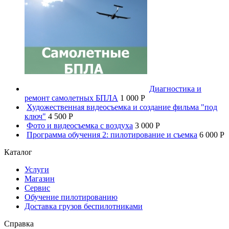
Диагностика и
ремонт самолетных БПЛА
1 000 P
Художественная видеосъемка и создание фильма "под
ключ"
4 500 P
Фото и видеосъемка с воздуха
3 000 P
Программа обучения 2: пилотирование и съемка
6 000 P
Каталог
Услуги
Магазин
Сервис
Обучение пилотированию
Доставка грузов беспилотниками
Справка