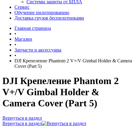
Системы защиты от БПЛА
Сервис
Обучение пилотированию
Доставка грузов беспилотниками
Главная страница
•
Магазин
•
Запчасти и аксессуары
•
DJI Крепеление Phantom 2 V+/V Gimbal Holder & Camera
Cover (Part 5)
DJI Крепеление Phantom 2
V+/V Gimbal Holder &
Camera Cover (Part 5)
Вернуться в раздел
Вернуться в раздел