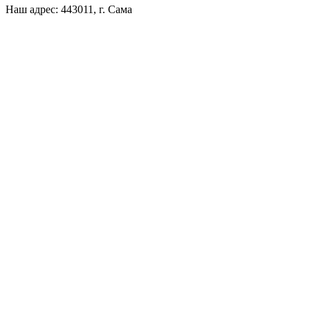
Наш адрес: 443011, г. Сама