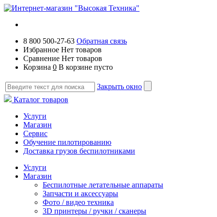
8 800 500-27-63
Обратная связь
Избранное
Нет товаров
Сравнение
Нет товаров
Корзина
0
В корзине пусто
Закрыть окно
Каталог товаров
Услуги
Магазин
Сервис
Обучение пилотированию
Доставка грузов беспилотниками
Услуги
Магазин
Беспилотные летательные аппараты
Запчасти и аксессуары
Фото / видео техника
3D принтеры / ручки / сканеры