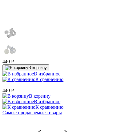
440
P
В корзину
В избранное
К сравнению
440
P
В корзину
В избранное
К сравнению
Самые продаваемые товары