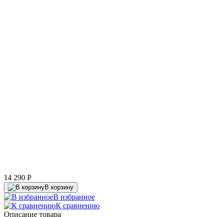
14 290
P
В корзину
В избранное
К сравнению
Описание товара