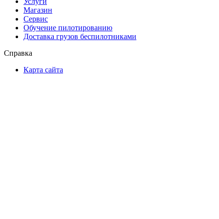
Услуги
Магазин
Сервис
Обучение пилотированию
Доставка грузов беспилотниками
Справка
Карта сайта