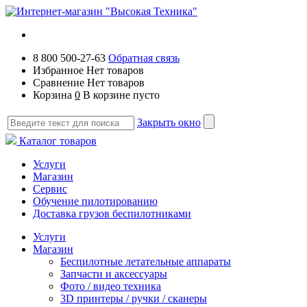
8 800 500-27-63
Обратная связь
Избранное
Нет товаров
Сравнение
Нет товаров
Корзина
0
В корзине пусто
Закрыть окно
Каталог товаров
Услуги
Магазин
Сервис
Обучение пилотированию
Доставка грузов беспилотниками
Услуги
Магазин
Беспилотные летательные аппараты
Запчасти и аксессуары
Фото / видео техника
3D принтеры / ручки / сканеры