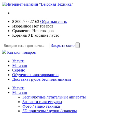
8 800 500-27-63
Обратная связь
Избранное
Нет товаров
Сравнение
Нет товаров
Корзина
0
В корзине пусто
Закрыть окно
Каталог товаров
Услуги
Магазин
Сервис
Обучение пилотированию
Доставка грузов беспилотниками
Услуги
Магазин
Беспилотные летательные аппараты
Запчасти и аксессуары
Фото / видео техника
3D принтеры / ручки / сканеры