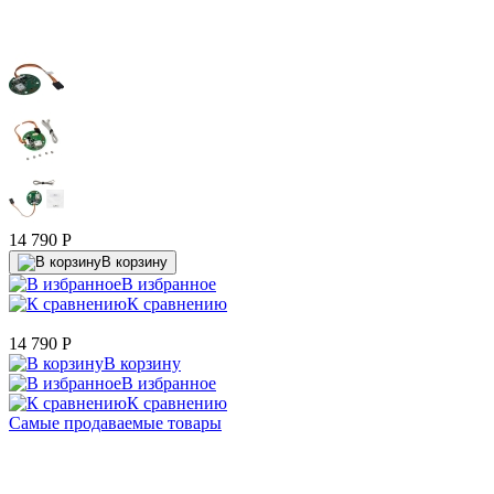
14 790
P
В корзину
В избранное
К сравнению
14 790
P
В корзину
В избранное
К сравнению
Самые продаваемые товары