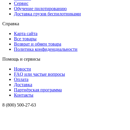
Сервис
Обучение пилотированию
Доставка грузов беспилотниками
Справка
Карта сайта
Все товары
Возврат и обмен товара
Политика конфиденциальности
Помощь и сервисы
Новости
FAQ или частые вопросы
Оплата
Доставка
Партнёрская программа
Контакты
8 (800) 500-27-63