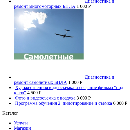
Диагностика и
ремонт многомоторных БПЛА
1 000 P
Диагностика и
ремонт самолетных БПЛА
1 000 P
Художественная видеосъемка и создание фильма "под
ключ"
4 500 P
Фото и видеосъемка с воздуха
3 000 P
Программа обучения 2: пилотирование и съемка
6 000 P
Каталог
Услуги
Магазин