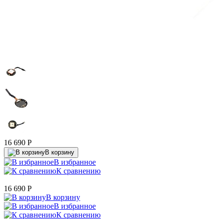
16 690
P
В корзину
В избранное
К сравнению
16 690
P
В корзину
В избранное
К сравнению