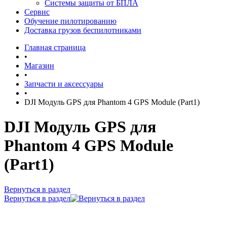
Системы защиты от БПЛА
Сервис
Обучение пилотированию
Доставка грузов беспилотниками
Главная страница
•
Магазин
•
Запчасти и аксессуары
•
DJI Модуль GPS для Phantom 4 GPS Module (Part1)
DJI Модуль GPS для
Phantom 4 GPS Module
(Part1)
Вернуться в раздел
Вернуться в раздел