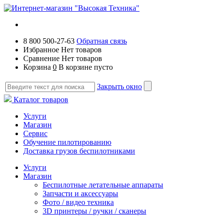
8 800 500-27-63
Обратная связь
Избранное
Нет товаров
Сравнение
Нет товаров
Корзина
0
В корзине пусто
Закрыть окно
Каталог товаров
Услуги
Магазин
Сервис
Обучение пилотированию
Доставка грузов беспилотниками
Услуги
Магазин
Беспилотные летательные аппараты
Запчасти и аксессуары
Фото / видео техника
3D принтеры / ручки / сканеры