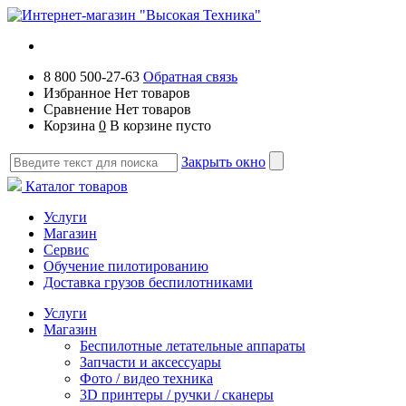
8 800 500-27-63
Обратная связь
Избранное
Нет товаров
Сравнение
Нет товаров
Корзина
0
В корзине пусто
Закрыть окно
Каталог товаров
Услуги
Магазин
Сервис
Обучение пилотированию
Доставка грузов беспилотниками
Услуги
Магазин
Беспилотные летательные аппараты
Запчасти и аксессуары
Фото / видео техника
3D принтеры / ручки / сканеры