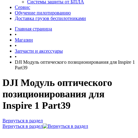
Системы защиты от БПЛА
Сервис
Обучение пилотированию
Доставка грузов беспилотниками
Главная страница
•
Магазин
•
Запчасти и аксессуары
•
DJI Модуль оптического позиционирования для Inspire 1
Part39
DJI Модуль оптического
позиционирования для
Inspire 1 Part39
Вернуться в раздел
Вернуться в раздел