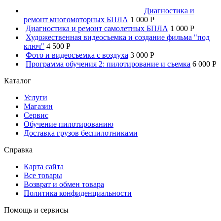
Диагностика и
ремонт многомоторных БПЛА
1 000 P
Диагностика и ремонт самолетных БПЛА
1 000 P
Художественная видеосъемка и создание фильма "под
ключ"
4 500 P
Фото и видеосъемка с воздуха
3 000 P
Программа обучения 2: пилотирование и съемка
6 000 P
Каталог
Услуги
Магазин
Сервис
Обучение пилотированию
Доставка грузов беспилотниками
Справка
Карта сайта
Все товары
Возврат и обмен товара
Политика конфиденциальности
Помощь и сервисы