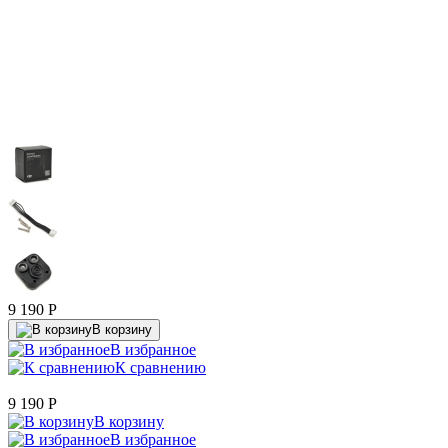
9 190
P
В корзину
В избранное
К сравнению
9 190
P
В корзину
В избранное