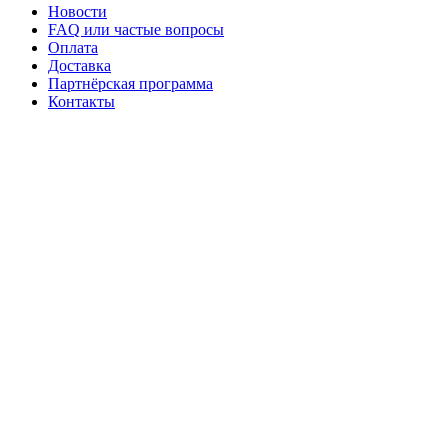
Новости
FAQ или частые вопросы
Оплата
Доставка
Партнёрская программа
Контакты