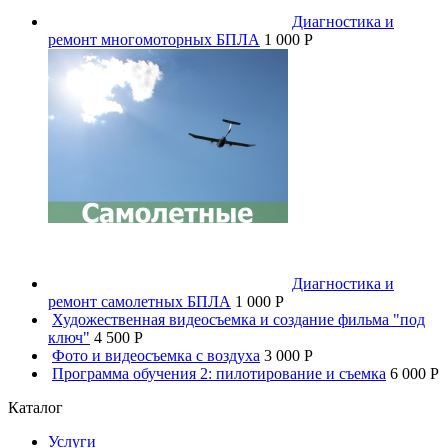
Диагностика и
ремонт многомоторных БПЛА
1 000 P
Диагностика и
ремонт самолетных БПЛА
1 000 P
Художественная видеосъемка и создание фильма "под
ключ"
4 500 P
Фото и видеосъемка с воздуха
3 000 P
Программа обучения 2: пилотирование и съемка
6 000 P
Каталог
Услуги