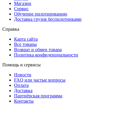
Магазин
Сервис
Обучение пилотированию
Доставка грузов беспилотниками
Справка
Карта сайта
Все товары
Возврат и обмен товара
Политика конфиденциальности
Помощь и сервисы
Новости
FAQ или частые вопросы
Оплата
Доставка
Партнёрская программа
Контакты