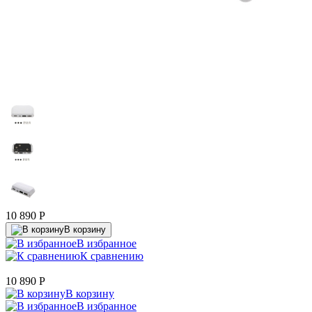
10 890
P
В корзину
В избранное
К сравнению
10 890
P
В корзину
В избранное