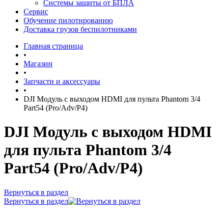
Системы защиты от БПЛА
Сервис
Обучение пилотированию
Доставка грузов беспилотниками
Главная страница
•
Магазин
•
Запчасти и аксессуары
•
DJI Модуль с выходом HDMI для пульта Phantom 3/4
Part54 (Pro/Adv/P4)
DJI Модуль с выходом HDMI
для пульта Phantom 3/4
Part54 (Pro/Adv/P4)
Вернуться в раздел
Вернуться в раздел