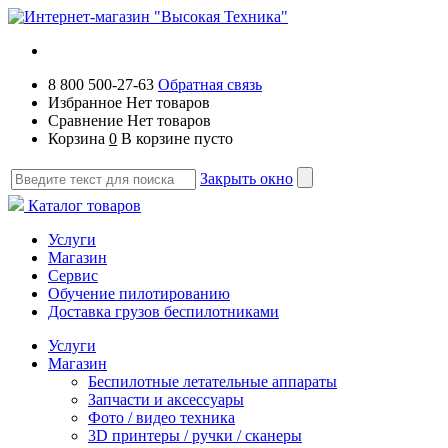
8 800 500-27-63
Обратная связь
Избранное
Нет товаров
Сравнение
Нет товаров
Корзина
0
В корзине пусто
Закрыть окно
Каталог товаров
Услуги
Магазин
Сервис
Обучение пилотированию
Доставка грузов беспилотниками
Услуги
Магазин
Беспилотные летательные аппараты
Запчасти и аксессуары
Фото / видео техника
3D принтеры / ручки / сканеры