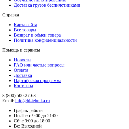
Доставка грузов беспилотниками
Справка
Карта сайта
Все товары
Возврат и обмен товара
Политика конфиденциальности
Помощь и сервисы
Новости
FAQ или частые вопросы
Оплата
Доставка
Партнёрская программа
Контакты
8 (800) 500-27-63
Email:
info@hi-tehnika.ru
График работы
Пн-Пт: с 9:00 до 21:00
Сб: с 9:00 до 18:00
Вс: Выходной