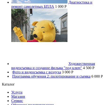
Диагностика и
ремонт самолетных БПЛА
1 000 P
Художественная
видеосъемка и создание фильма "под ключ"
4 500 P
Фото и видеосъемка с воздуха
3 000 P
Программа обучения 2: пилотирование и съемка
6 000 P
Каталог
Услуги
Магазин
Сервис
Обучение пилотированию