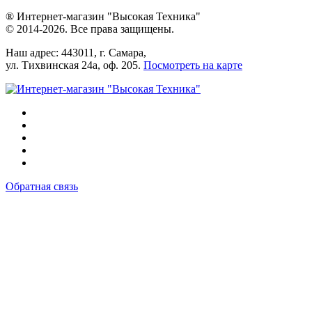
® Интернет-магазин "Высокая Техника"
© 2014-2026. Все права защищены.
Наш адрес: 443011, г. Самара,
ул. Тихвинская 24а, оф. 205.
Посмотреть на карте
Обратная связь