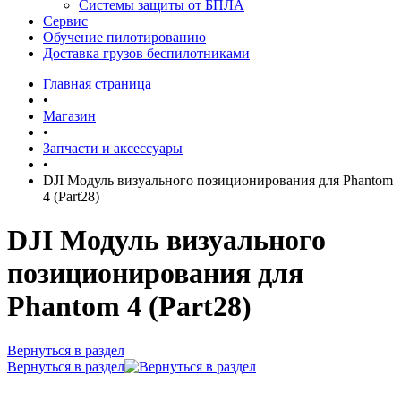
Системы защиты от БПЛА
Сервис
Обучение пилотированию
Доставка грузов беспилотниками
Главная страница
•
Магазин
•
Запчасти и аксессуары
•
DJI Модуль визуального позиционирования для Phantom
4 (Part28)
DJI Модуль визуального
позиционирования для
Phantom 4 (Part28)
Вернуться в раздел
Вернуться в раздел