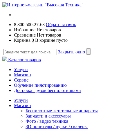
8 800 500-27-63
Обратная связь
Избранное
Нет товаров
Сравнение
Нет товаров
Корзина
0
В корзине пусто
Закрыть окно
Каталог товаров
Услуги
Магазин
Сервис
Обучение пилотированию
Доставка грузов беспилотниками
Услуги
Магазин
Беспилотные летательные аппараты
Запчасти и аксессуары
Фото / видео техника
3D принтеры / ручки / сканеры