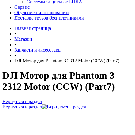
Системы защиты от БПЛА
Сервис
Обучение пилотированию
Доставка грузов беспилотниками
Главная страница
•
Магазин
•
Запчасти и аксессуары
•
DJI Мотор для Phantom 3 2312 Motor (CCW) (Part7)
DJI Мотор для Phantom 3
2312 Motor (CCW) (Part7)
Вернуться в раздел
Вернуться в раздел