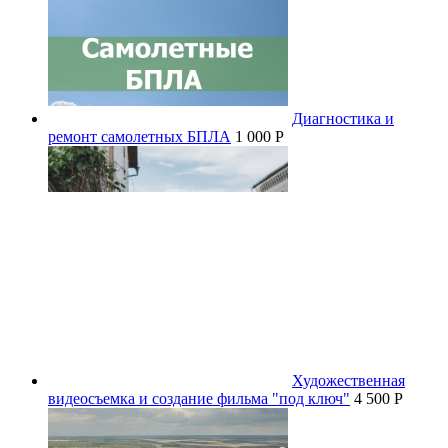
Диагностика и
ремонт самолетных БПЛА
1 000 P
Художественная
видеосъемка и создание фильма "под ключ"
4 500 P