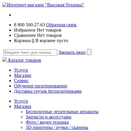
8 800 500-27-63
Обратная связь
Избранное
Нет товаров
Сравнение
Нет товаров
Корзина
0
В корзине пусто
Закрыть окно
Каталог товаров
Услуги
Магазин
Сервис
Обучение пилотированию
Доставка грузов беспилотниками
Услуги
Магазин
Беспилотные летательные аппараты
Запчасти и аксессуары
Фото / видео техника
3D принтеры / ручки / сканеры