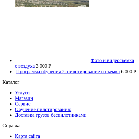
Фото и видеосъемка
с воздуха
3 000 P
Программа обучения 2: пилотирование и съемка
6 000 P
Каталог
Услуги
Магазин
Сервис
Обучение пилотированию
Доставка грузов беспилотниками
Справка
Карта сайта