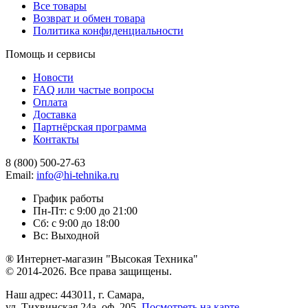
Все товары
Возврат и обмен товара
Политика конфиденциальности
Помощь и сервисы
Новости
FAQ или частые вопросы
Оплата
Доставка
Партнёрская программа
Контакты
8 (800) 500-27-63
Email:
info@hi-tehnika.ru
График работы
Пн-Пт: с 9:00 до 21:00
Сб: с 9:00 до 18:00
Вс: Выходной
® Интернет-магазин "Высокая Техника"
© 2014-2026. Все права защищены.
Наш адрес: 443011, г. Самара,
ул. Тихвинская 24а, оф. 205.
Посмотреть на карте