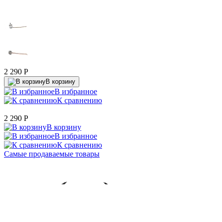
2 290
P
В корзину
В избранное
К сравнению
2 290
P
В корзину
В избранное
К сравнению
Самые продаваемые товары