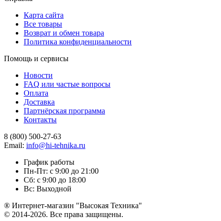
Карта сайта
Все товары
Возврат и обмен товара
Политика конфиденциальности
Помощь и сервисы
Новости
FAQ или частые вопросы
Оплата
Доставка
Партнёрская программа
Контакты
8 (800) 500-27-63
Email:
info@hi-tehnika.ru
График работы
Пн-Пт: с 9:00 до 21:00
Сб: с 9:00 до 18:00
Вс: Выходной
® Интернет-магазин "Высокая Техника"
© 2014-2026. Все права защищены.