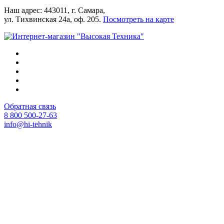
Наш адрес: 443011, г. Самара,
ул. Тихвинская 24а, оф. 205.
Посмотреть на карте
Обратная связь
8 800 500-27-63
info@hi-tehnik