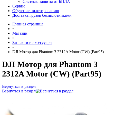
Системы защиты от БПЛА
Сервис
Обучение пилотированию
Доставка грузов беспилотниками
Главная страница
•
Магазин
•
Запчасти и аксессуары
•
DJI Мотор для Phantom 3 2312A Motor (CW) (Part95)
DJI Мотор для Phantom 3
2312A Motor (CW) (Part95)
Вернуться в раздел
Вернуться в раздел