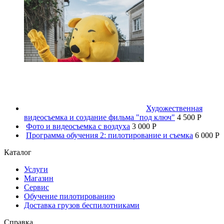
Художественная
видеосъемка и создание фильма "под ключ"
4 500 P
Фото и видеосъемка с воздуха
3 000 P
Программа обучения 2: пилотирование и съемка
6 000 P
Каталог
Услуги
Магазин
Сервис
Обучение пилотированию
Доставка грузов беспилотниками
Справка