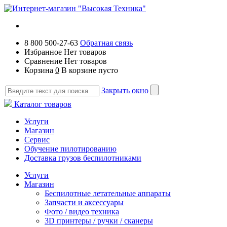
8 800 500-27-63
Обратная связь
Избранное
Нет товаров
Сравнение
Нет товаров
Корзина
0
В корзине пусто
Закрыть окно
Каталог товаров
Услуги
Магазин
Сервис
Обучение пилотированию
Доставка грузов беспилотниками
Услуги
Магазин
Беспилотные летательные аппараты
Запчасти и аксессуары
Фото / видео техника
3D принтеры / ручки / сканеры