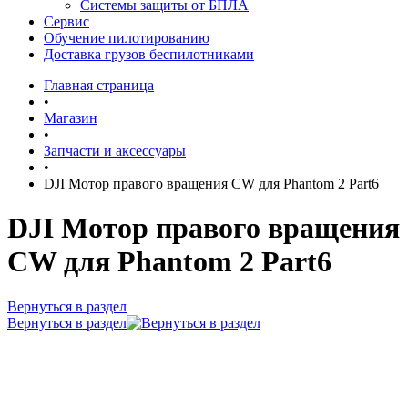
Системы защиты от БПЛА
Сервис
Обучение пилотированию
Доставка грузов беспилотниками
Главная страница
•
Магазин
•
Запчасти и аксессуары
•
DJI Мотор правого вращения CW для Phantom 2 Part6
DJI Мотор правого вращения
CW для Phantom 2 Part6
Вернуться в раздел
Вернуться в раздел