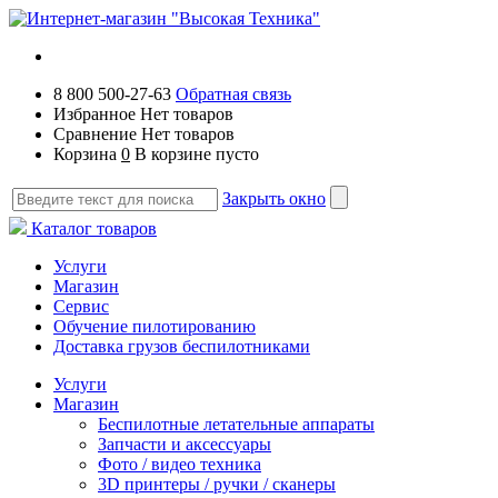
8 800 500-27-63
Обратная связь
Избранное
Нет товаров
Сравнение
Нет товаров
Корзина
0
В корзине пусто
Закрыть окно
Каталог товаров
Услуги
Магазин
Сервис
Обучение пилотированию
Доставка грузов беспилотниками
Услуги
Магазин
Беспилотные летательные аппараты
Запчасти и аксессуары
Фото / видео техника
3D принтеры / ручки / сканеры