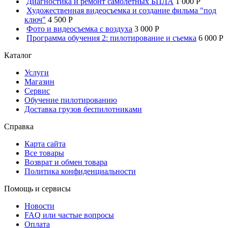
Диагностика и ремонт самолетных БПЛА
1 000 P
Художественная видеосъемка и создание фильма "под
ключ"
4 500 P
Фото и видеосъемка с воздуха
3 000 P
Программа обучения 2: пилотирование и съемка
6 000 P
Каталог
Услуги
Магазин
Сервис
Обучение пилотированию
Доставка грузов беспилотниками
Справка
Карта сайта
Все товары
Возврат и обмен товара
Политика конфиденциальности
Помощь и сервисы
Новости
FAQ или частые вопросы
Оплата