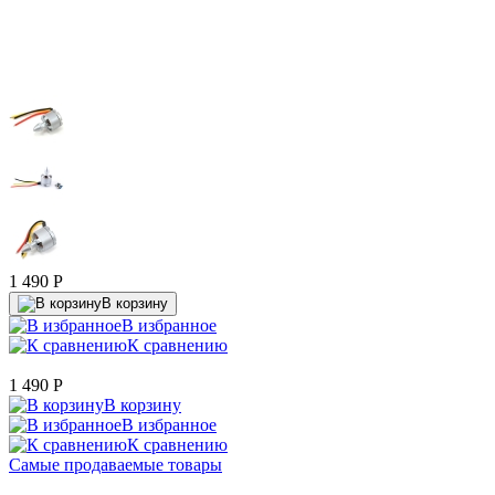
1 490
P
В корзину
В избранное
К сравнению
1 490
P
В корзину
В избранное
К сравнению
Самые продаваемые товары