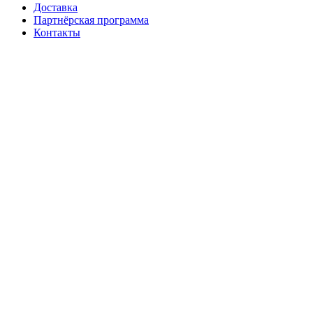
Доставка
Партнёрская программа
Контакты