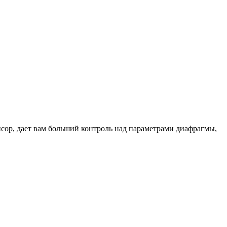
нсор, дает вам больший контроль над параметрами диафрагмы,