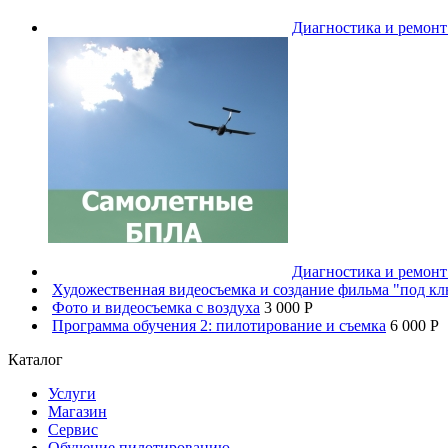
Диагностика и ремон
Диагностика и ремон
Художественная видеосъемка и создание фильма "под к
Фото и видеосъемка с воздуха
3 000 P
Программа обучения 2: пилотирование и съемка
6 000 P
Каталог
Услуги
Магазин
Сервис
Обучение пилотированию