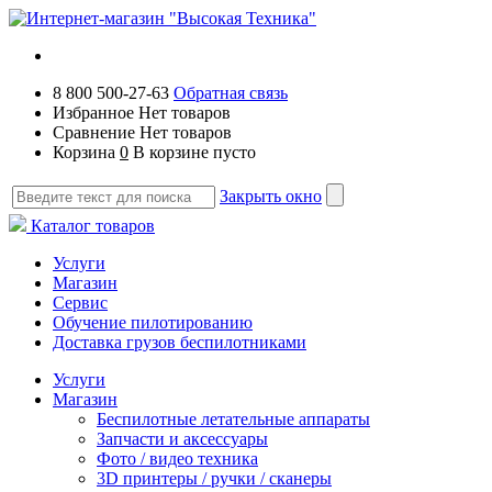
8 800 500-27-63
Обратная связь
Избранное
Нет товаров
Сравнение
Нет товаров
Корзина
0
В корзине пусто
Закрыть окно
Каталог товаров
Услуги
Магазин
Сервис
Обучение пилотированию
Доставка грузов беспилотниками
Услуги
Магазин
Беспилотные летательные аппараты
Запчасти и аксессуары
Фото / видео техника
3D принтеры / ручки / сканеры