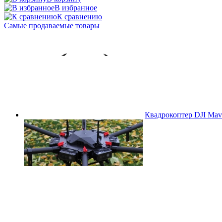
В избранное
К сравнению
Самые продаваемые товары
Квадрокоптер DJI Mavi