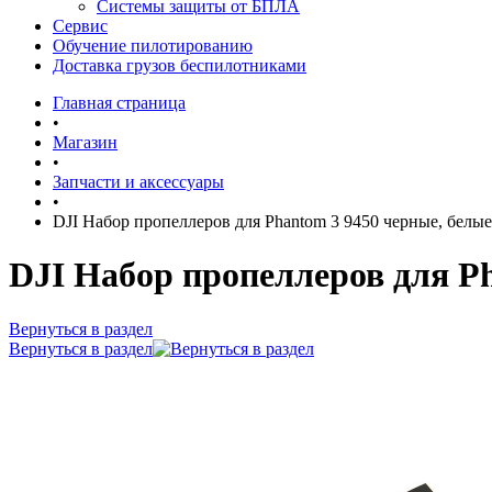
Системы защиты от БПЛА
Сервис
Обучение пилотированию
Доставка грузов беспилотниками
Главная страница
•
Магазин
•
Запчасти и аксессуары
•
DJI Набор пропеллеров для Phantom 3 9450 черные, белые 
DJI Набор пропеллеров для Ph
Вернуться в раздел
Вернуться в раздел