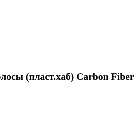
лосы (пласт.хаб) Carbon Fiber