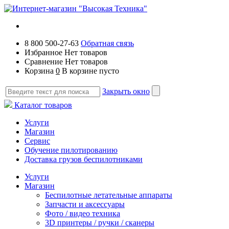
8 800 500-27-63
Обратная связь
Избранное
Нет товаров
Сравнение
Нет товаров
Корзина
0
В корзине пусто
Закрыть окно
Каталог товаров
Услуги
Магазин
Сервис
Обучение пилотированию
Доставка грузов беспилотниками
Услуги
Магазин
Беспилотные летательные аппараты
Запчасти и аксессуары
Фото / видео техника
3D принтеры / ручки / сканеры