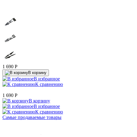
1 690
P
В корзину
В избранное
К сравнению
1 690
P
В корзину
В избранное
К сравнению
Самые продаваемые товары