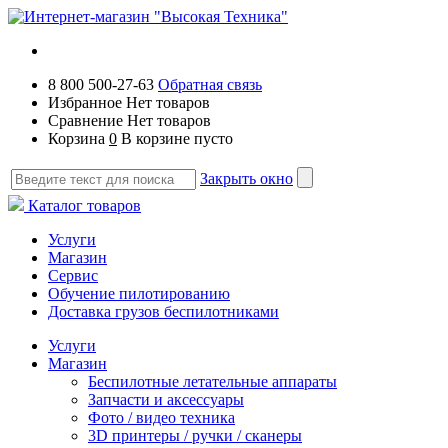
8 800 500-27-63
Обратная связь
Избранное
Нет товаров
Сравнение
Нет товаров
Корзина
0
В корзине пусто
Закрыть окно
Каталог товаров
Услуги
Магазин
Сервис
Обучение пилотированию
Доставка грузов беспилотниками
Услуги
Магазин
Беспилотные летательные аппараты
Запчасти и аксессуары
Фото / видео техника
3D принтеры / ручки / сканеры