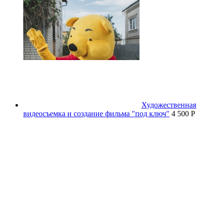
Художественная
видеосъемка и создание фильма "под ключ"
4 500 P