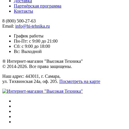
Доставка
Партнёрская программа
Контакты
8 (800) 500-27-63
Email:
info@hi-tehnika.ru
График работы
Пн-Пт: с 9:00 до 21:00
Сб: с 9:00 до 18:00
Вс: Выходной
® Интернет-магазин "Высокая Техника"
© 2014-2026. Все права защищены.
Наш адрес: 443011, г. Самара,
ул. Тихвинская 24а, оф. 205.
Посмотреть на карте