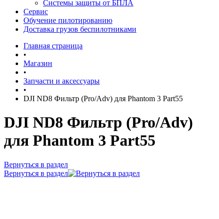
Системы защиты от БПЛА
Сервис
Обучение пилотированию
Доставка грузов беспилотниками
Главная страница
•
Магазин
•
Запчасти и аксессуары
•
DJI ND8 Фильтр (Pro/Adv) для Phantom 3 Part55
DJI ND8 Фильтр (Pro/Adv)
для Phantom 3 Part55
Вернуться в раздел
Вернуться в раздел