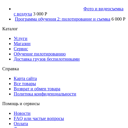
Фото и видеосъемка
с воздуха
3 000 P
Программа обучения 2: пилотирование и съемка
6 000 P
Каталог
Услуги
Магазин
Сервис
Обучение пилотированию
Доставка грузов беспилотниками
Справка
Карта сайта
Все товары
Возврат и обмен товара
Политика конфиденциальности
Помощь и сервисы
Новости
FAQ или частые вопросы
Оплата