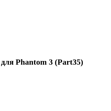
ля Phantom 3 (Part35)