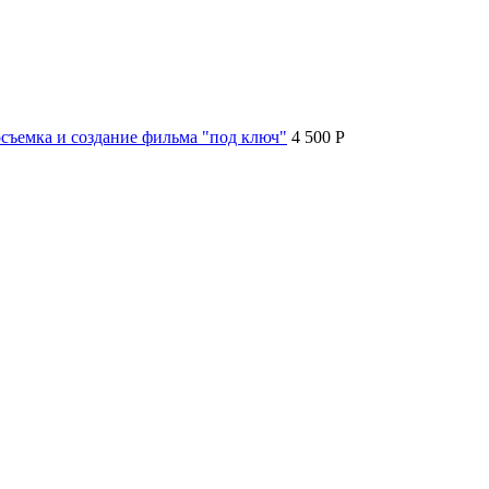
съемка и создание фильма "под ключ"
4 500 P