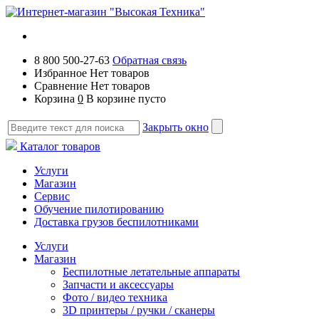
8 800 500-27-63
Обратная связь
Избранное
Нет товаров
Сравнение
Нет товаров
Корзина
0
В корзине пусто
Закрыть окно
Каталог товаров
Услуги
Магазин
Сервис
Обучение пилотированию
Доставка грузов беспилотниками
Услуги
Магазин
Беспилотные летательные аппараты
Запчасти и аксессуары
Фото / видео техника
3D принтеры / ручки / сканеры