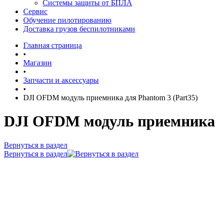
Системы защиты от БПЛА
Сервис
Обучение пилотированию
Доставка грузов беспилотниками
Главная страница
•
Магазин
•
Запчасти и аксессуары
•
DJI OFDM модуль приемника для Phantom 3 (Part35)
DJI OFDM модуль приемника д
Вернуться в раздел
Вернуться в раздел