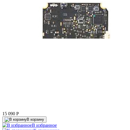
15 090
P
В корзину
В избранное