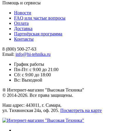
Помощь и сервисы
Новости
FAQ или частые вопросы
Оплата
Доставка
Партнёрская программа
Контакты
8 (800) 500-27-63
Email:
info@hi-tehnika.ru
График работы
Пн-Пт: с 9:00 до 21:00
Сб: с 9:00 до 18:00
Вс: Выходной
® Интернет-магазин "Высокая Техника"
© 2014-2026. Все права защищены.
Наш адрес: 443011, г. Самара,
ул. Тихвинская 24а, оф. 205.
Посмотреть на карте