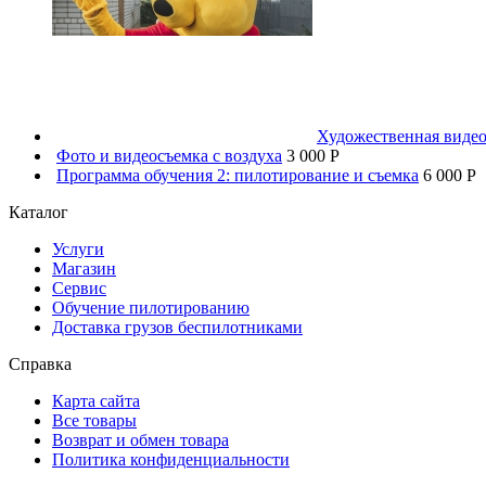
Художественная видео
Фото и видеосъемка с воздуха
3 000 P
Программа обучения 2: пилотирование и съемка
6 000 P
Каталог
Услуги
Магазин
Сервис
Обучение пилотированию
Доставка грузов беспилотниками
Справка
Карта сайта
Все товары
Возврат и обмен товара
Политика конфиденциальности