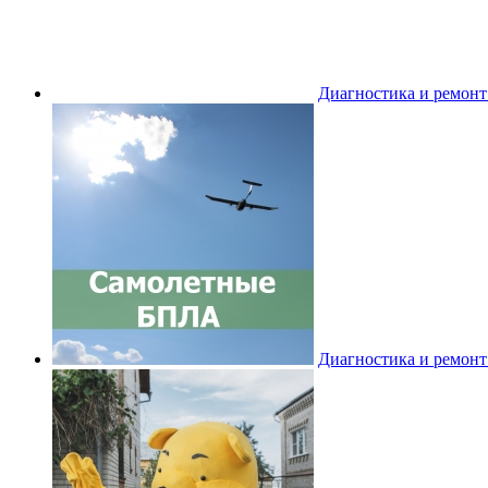
Диагностика и ремон
Диагностика и ремон