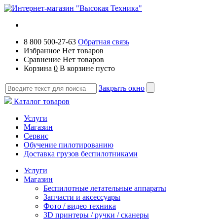
8 800 500-27-63
Обратная связь
Избранное
Нет товаров
Сравнение
Нет товаров
Корзина
0
В корзине пусто
Закрыть окно
Каталог товаров
Услуги
Магазин
Сервис
Обучение пилотированию
Доставка грузов беспилотниками
Услуги
Магазин
Беспилотные летательные аппараты
Запчасти и аксессуары
Фото / видео техника
3D принтеры / ручки / сканеры