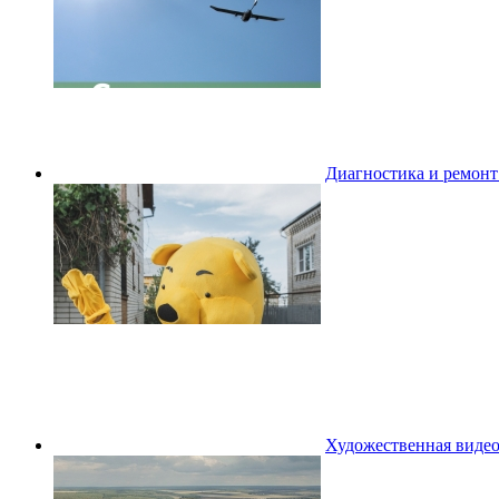
Диагностика и ремон
Художественная видео