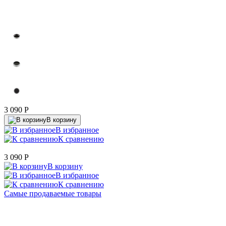
3 090
P
В корзину
В избранное
К сравнению
3 090
P
В корзину
В избранное
К сравнению
Самые продаваемые товары