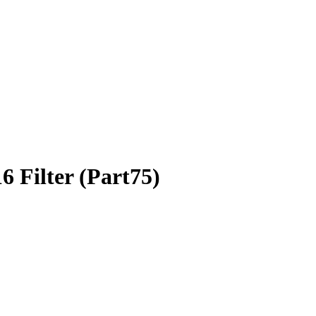
Filter (Part75)